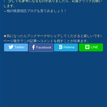
↓ 少しでも参考になるものがありましたら、応援クリックお願い
します。
←他の投資信託ブログも見てみましょう！
★気になったらブックマークやシェアしてくださると嬉しいです♪
ページ後方でこの記事へコメントを残すことが出来ます。
Twitter
Hatena
LINE
Facebook