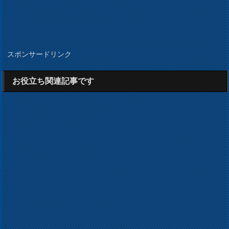
スポンサードリンク
お役立ち関連記事です