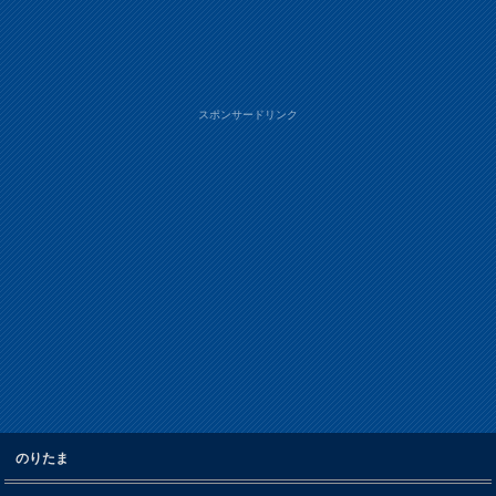
スポンサードリンク
のりたま