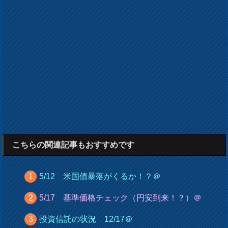
こちらの関連記事もおすすめです
5/12 米国債暴落がくるか！？＠
5/17 基準価格チェック（円安到来！？）＠
投資信託の状況 12/17＠