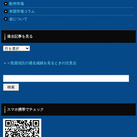
欧州市場
米国市場コラム
金について
過去記事を見る
＝＞
投資信託の過去成績を見るときの注意点
スマホ携帯でチェック