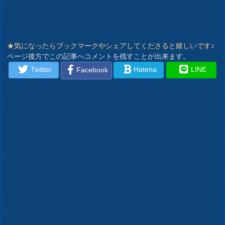
★気になったらブックマークやシェアしてくださると嬉しいです♪
ページ後方でこの記事へコメントを残すことが出来ます。
Twitter
Hatena
LINE
Facebook