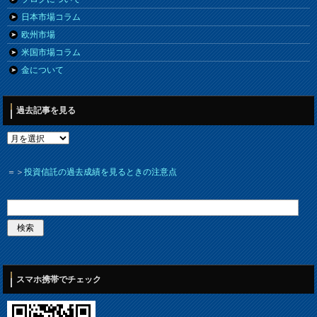
日本市場コラム
欧州市場
米国市場コラム
金について
過去記事を見る
＝＞
投資信託の過去成績を見るときの注意点
スマホ携帯でチェック