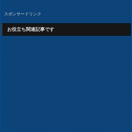
スポンサードリンク
お役立ち関連記事です