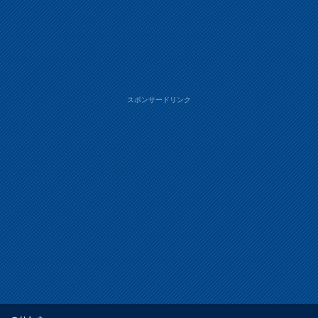
スポンサードリンク