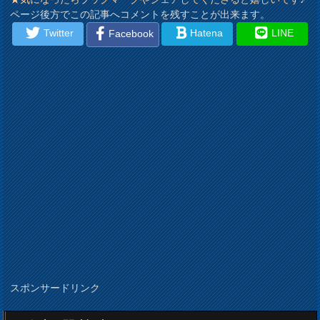
ページ後方でこの記事へコメントを残すことが出来ます。
Twitter
Hatena
LINE
Facebook
スポンサードリンク