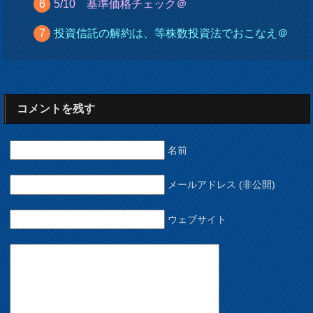
5/10 基準価格チェック＠
投資信託の解約は、等株数投資法でおこなえ＠
コメントを残す
名前
メールアドレス (非公開)
ウェブサイト