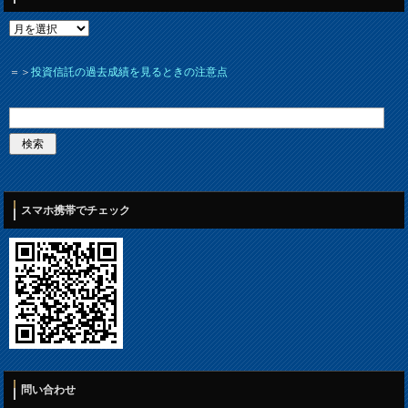
＝＞
投資信託の過去成績を見るときの注意点
スマホ携帯でチェック
問い合わせ