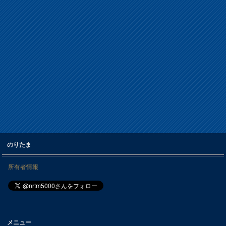
のりたま
所有者情報
メニュー