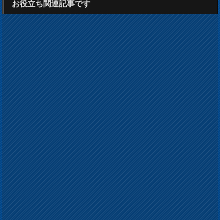
お役立ち関連記事です