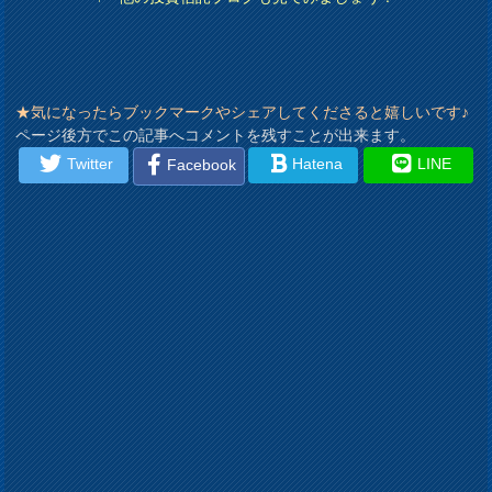
★気になったらブックマークやシェアしてくださると嬉しいです♪
ページ後方でこの記事へコメントを残すことが出来ます。
Twitter
Hatena
LINE
Facebook