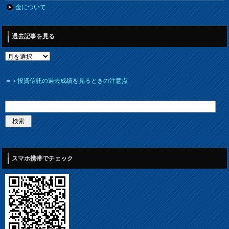
金について
過去記事を見る
＝＞
投資信託の過去成績を見るときの注意点
スマホ携帯でチェック