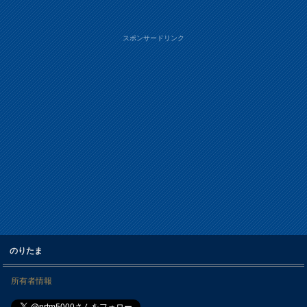
スポンサードリンク
のりたま
所有者情報