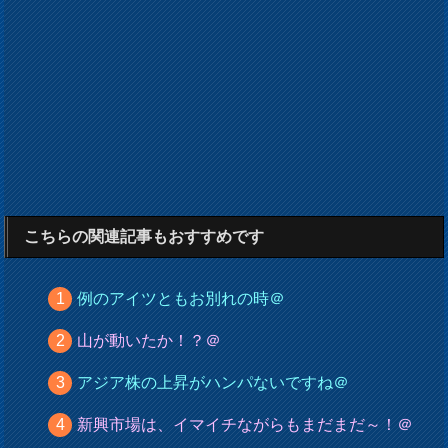
こちらの関連記事もおすすめです
例のアイツともお別れの時＠
山が動いたか！？＠
アジア株の上昇がハンパないですね＠
新興市場は、イマイチながらもまだまだ～！＠