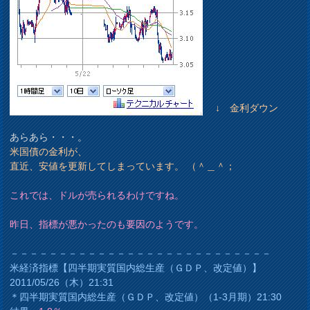
↓ 金利ダウン
あらあら・・・。
米国債の金利が、
直近、安値を更新してしまっています。 （＾＿＾；
これでは、ドルが売られるわけですね。
昨日、指標が悪かったのも要因のようです。
－－－－－－－－－－－－－－－－－－－－－－－－－－－
米経済指標【四半期実質国内総生産（ＧＤＰ、改定値）】
2011/05/26（木）21:31
＊四半期実質国内総生産（ＧＤＰ、改定値）（1-3月期）21:30