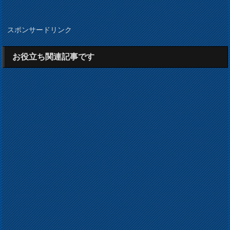
スポンサードリンク
お役立ち関連記事です