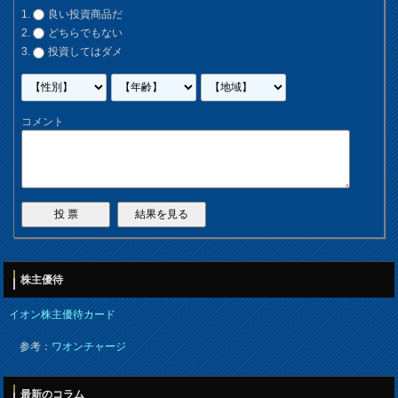
良い投資商品だ
どちらでもない
投資してはダメ
コメント
株主優待
イオン株主優待カード
参考：
ワオンチャージ
最新のコラム