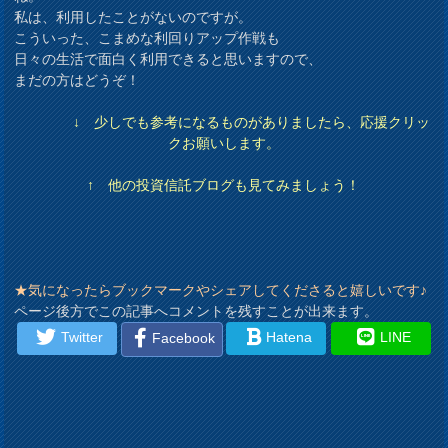
私は、利用したことがないのですが。
こういった、こまめな利回りアップ作戦も
日々の生活で面白く利用できると思いますので、
まだの方はどうぞ！
↓ 少しでも参考になるものがありましたら、応援クリッ
クお願いします。
↑ 他の投資信託ブログも見てみましょう！
★気になったらブックマークやシェアしてくださると嬉しいです♪
ページ後方でこの記事へコメントを残すことが出来ます。
Twitter
Hatena
LINE
Facebook