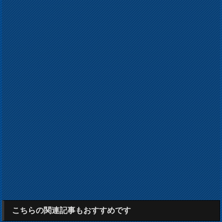
こちらの関連記事もおすすめです