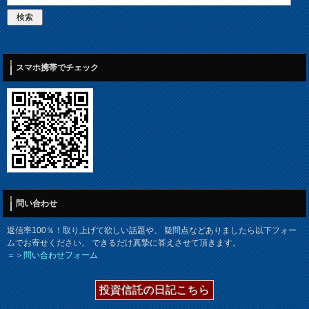
スマホ携帯でチェック
問い合わせ
返信率100％！取り上げて欲しい話題や、 疑問点などありましたら以下フォー
ムでお寄せください。 できるだけ真摯に答えさせて頂きます。
＝＞
問い合わせフォーム
投資信託の日記こちら