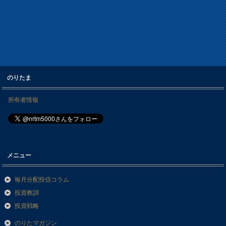
のりたま
所有者情報
メニュー
毎月分配投信コラム
投資教訓
投資戦略
のりたマガジン