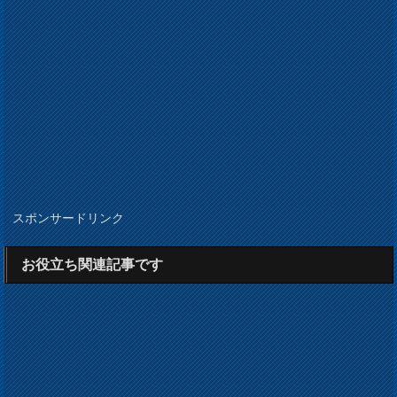
スポンサードリンク
お役立ち関連記事です