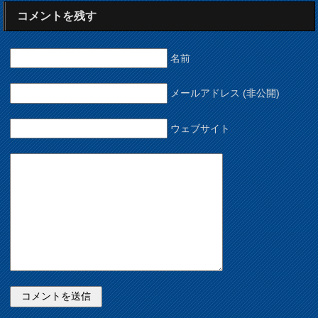
コメントを残す
名前
メールアドレス (非公開)
ウェブサイト