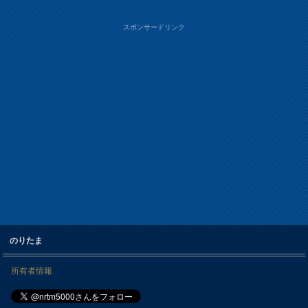
スポンサードリンク
のりたま
所有者情報