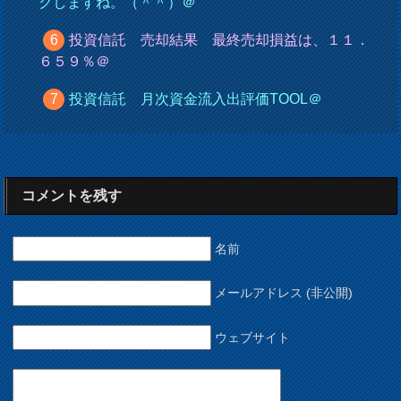
クしますね。（＾＾）＠
投資信託 売却結果 最終売却損益は、１１．
６５９％＠
投資信託 月次資金流入出評価TOOL＠
コメントを残す
名前
メールアドレス (非公開)
ウェブサイト