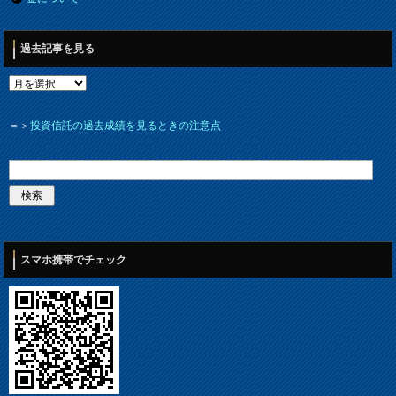
過去記事を見る
＝＞
投資信託の過去成績を見るときの注意点
スマホ携帯でチェック