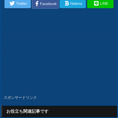
Twitter
Hatena
LINE
Facebook
スポンサードリンク
お役立ち関連記事です