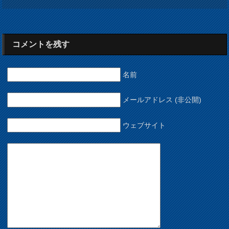
コメントを残す
名前
メールアドレス (非公開)
ウェブサイト