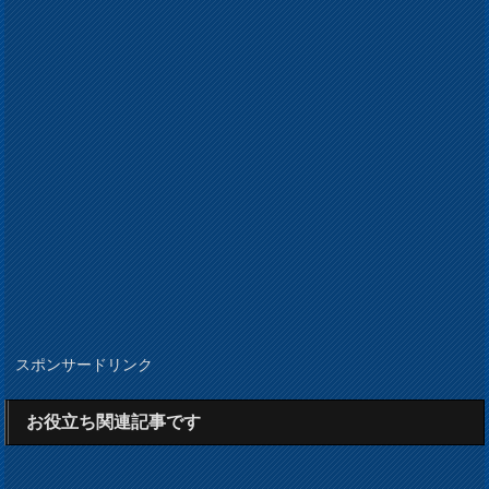
スポンサードリンク
お役立ち関連記事です