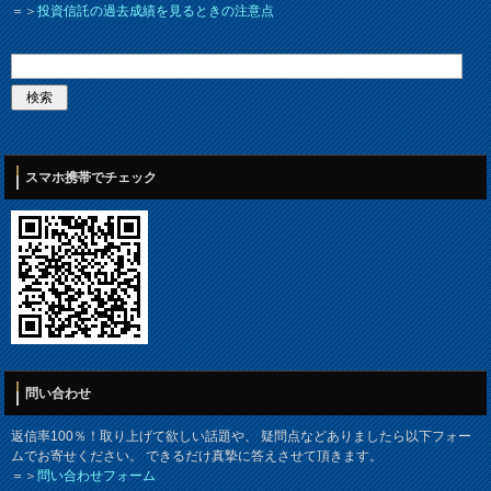
＝＞
投資信託の過去成績を見るときの注意点
スマホ携帯でチェック
問い合わせ
返信率100％！取り上げて欲しい話題や、 疑問点などありましたら以下フォー
ムでお寄せください。 できるだけ真摯に答えさせて頂きます。
＝＞
問い合わせフォーム