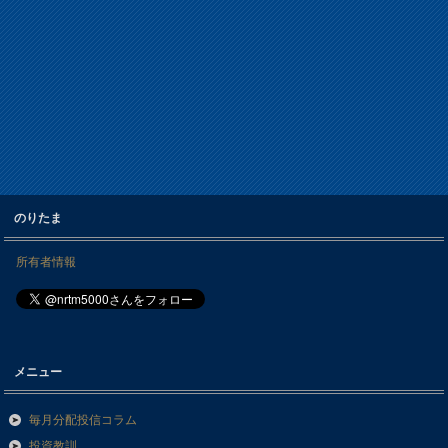
のりたま
所有者情報
メニュー
毎月分配投信コラム
投資教訓