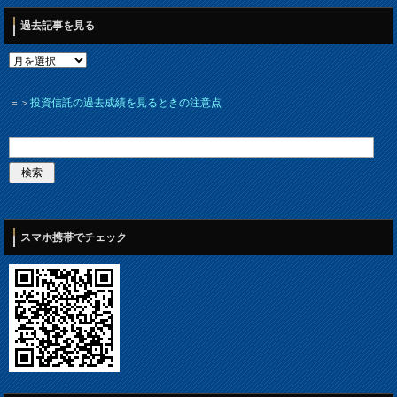
過去記事を見る
＝＞
投資信託の過去成績を見るときの注意点
スマホ携帯でチェック