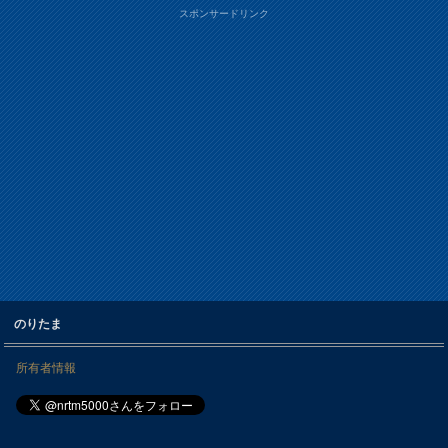
スポンサードリンク
のりたま
所有者情報