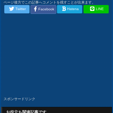
ページ後方でこの記事へコメントを残すことが出来ます。
Twitter
Hatena
LINE
Facebook
スポンサードリンク
お役立ち関連記事です