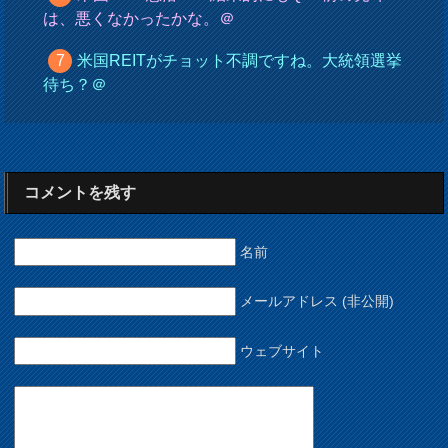
は、悪くなかったかな。＠
米国REITがチョット不調ですね。大統領選挙
待ち？＠
コメントを残す
名前
メールアドレス (非公開)
ウェブサイト