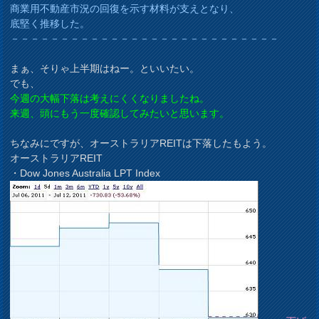
商業用不動産市況の回復を示す材料が支えとなり、
底堅く推移した。
－－－－－－－－－－－－－－－－－－－－－－－－－－－
まぁ、そりゃ上半期はねー。といいたい。
でも、
今週の大幅下落は考えにくくなりましたね。
来週、頭にもう一度確認してみたいと思います。
ちなみにですが、オーストラリアREITは下落したもよう。
オーストラリアREIT
・Dow Jones Australia LPT Index