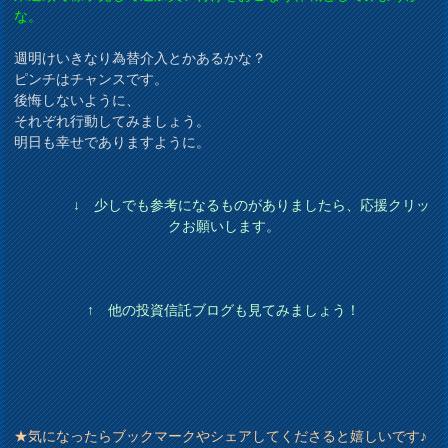
な。
週明けいきなり為替介入とかあるかな？
ピンチはチャンスです。
後悔しないように、
それぞれ行動してみましょう。
明日も幸せでありますように。
↓ 少しでも参考になるものがありましたら、応援クリッ
クお願いします。
↑ 他の投資信託ブログも見てみましょう！
★気になったらブックマークやシェアしてくださると嬉しいです♪