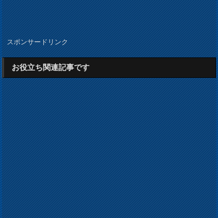
スポンサードリンク
お役立ち関連記事です