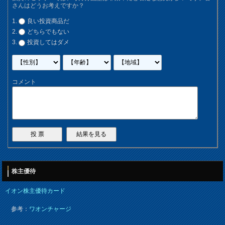
さんはどうお考えですか？
良い投資商品だ
どちらでもない
投資してはダメ
コメント
株主優待
イオン株主優待カード
参考：
ワオンチャージ