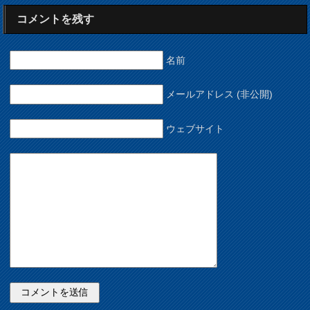
コメントを残す
名前
メールアドレス (非公開)
ウェブサイト