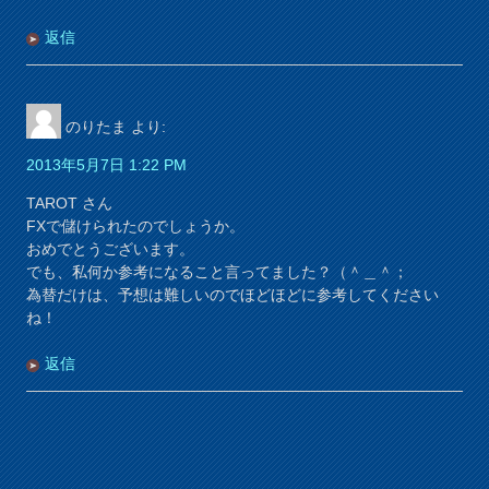
返信
のりたま
より:
2013年5月7日 1:22 PM
TAROT さん
FXで儲けられたのでしょうか。
おめでとうございます。
でも、私何か参考になること言ってました？（＾＿＾；
為替だけは、予想は難しいのでほどほどに参考してください
ね！
返信