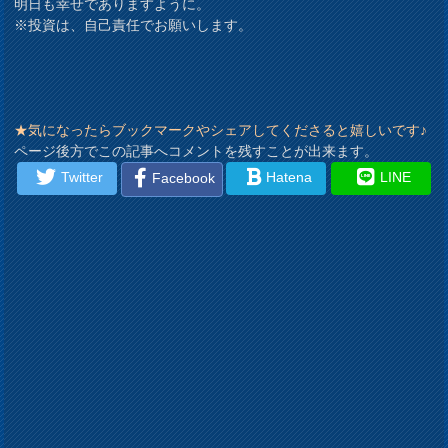
明日も幸せでありますように。
※投資は、自己責任でお願いします。
★気になったらブックマークやシェアしてくださると嬉しいです♪
ページ後方でこの記事へコメントを残すことが出来ます。
Twitter
Hatena
LINE
Facebook