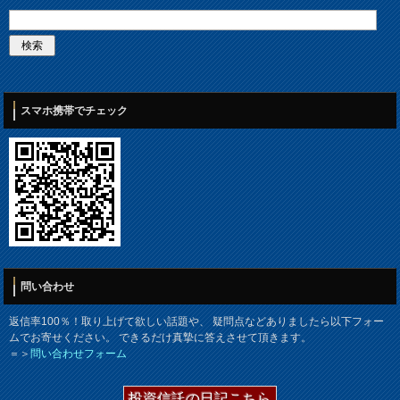
スマホ携帯でチェック
問い合わせ
返信率100％！取り上げて欲しい話題や、 疑問点などありましたら以下フォー
ムでお寄せください。 できるだけ真摯に答えさせて頂きます。
＝＞
問い合わせフォーム
投資信託の日記こちら