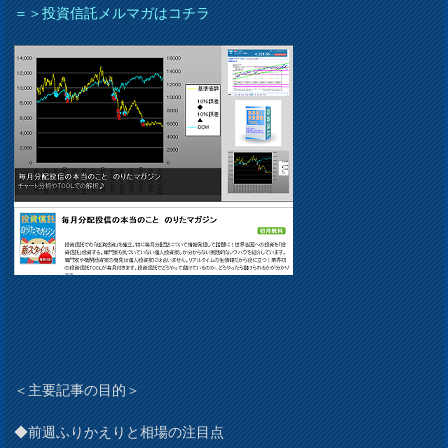
＝＞投資信託メルマガはコチラ
＜主要記事の目的＞
◆前週ふりかえりと相場の注目点