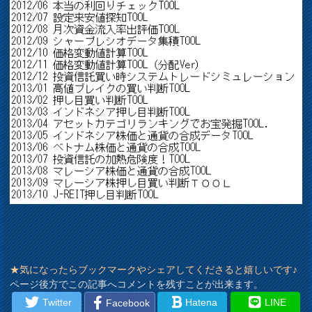
★気になったらブックマークやシェアしてくださると嬉しいです♪
ページ後方でこの記事へコメントを残すことが出来ます。
Twitter
Hatena
LINE
Facebook