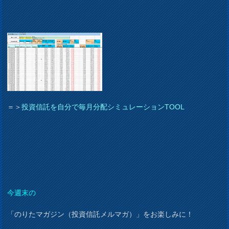
＝＞
投資信託を自分で毎月分配シミュレーションTOOL
今週末の
「のりたマガジン（投資信託メルマガ）」をお楽しみに！