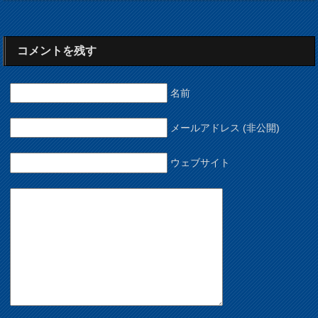
コメントを残す
名前
メールアドレス (非公開)
ウェブサイト