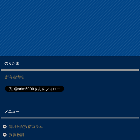
のりたま
所有者情報
メニュー
毎月分配投信コラム
投資教訓