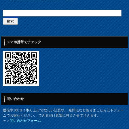
スマホ携帯でチェック
問い合わせ
返信率100％！取り上げて欲しい話題や、 疑問点などありましたら以下フォー
ムでお寄せください。 できるだけ真摯に答えさせて頂きます。
＝＞
問い合わせフォーム