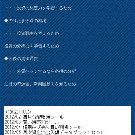
・・・投資の想定力を学習するため
◆のりたま今週の相場
・・・投資戦略を考えるため
投資の分析力を学習するため
◆今後の資源通貨
・・・外貨ヘッジするなら必須の分析
注目の資源国、新興国動向を知るため