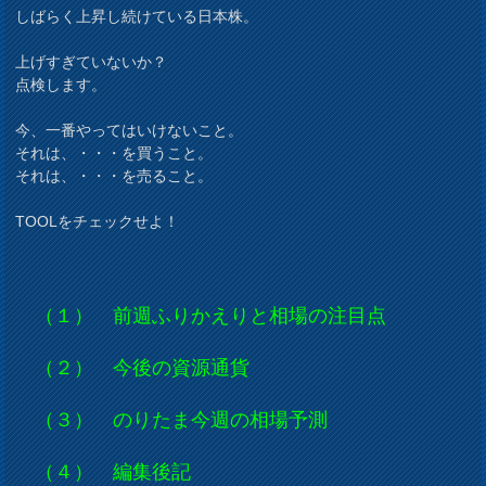
しばらく上昇し続けている日本株。
上げすぎていないか？
点検します。
今、一番やってはいけないこと。
それは、・・・を買うこと。
それは、・・・を売ること。
TOOLをチェックせよ！
（１） 前週ふりかえりと相場の注目点
（２） 今後の資源通貨
（３） のりたま今週の相場予測
（４） 編集後記