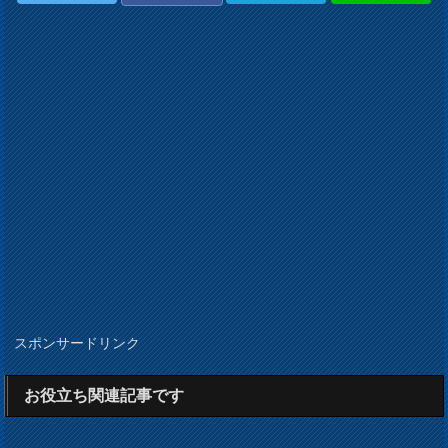
スポンサードリンク
お役立ち関連記事です