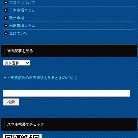
ブログについて
日本市場コラム
欧州市場
米国市場コラム
金について
過去記事を見る
＝＞
投資信託の過去成績を見るときの注意点
スマホ携帯でチェック