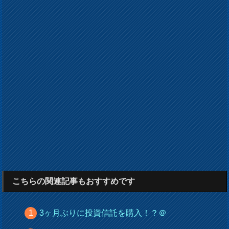
こちらの関連記事もおすすめです
3ヶ月ぶりに投資信託を購入！？＠