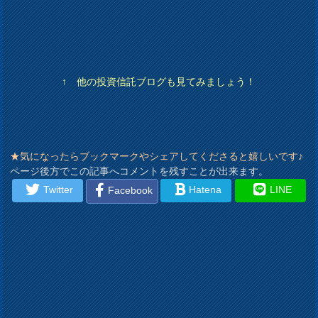
↑ 他の投資信託ブログも見てみましょう！
★気になったらブックマークやシェアしてくださると嬉しいです♪
ページ後方でこの記事へコメントを残すことが出来ます。
Twitter
Hatena
LINE
Facebook