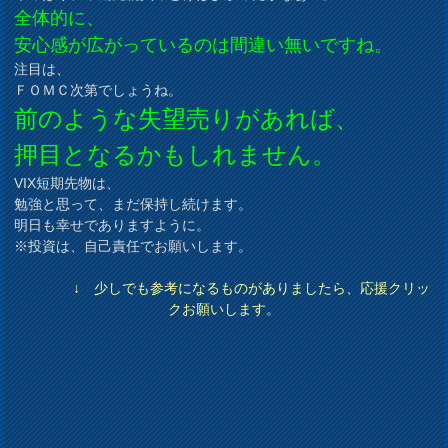
全体的に、
安心感が広がっているのは間違い無いですね。
注目は、
ＦＯＭＣ次第でしょうね。
前のような失望売りがあれば、
押目となるかもしれません。
VIX短期先物は、
勉強と思って、まだ保持し続けます。
明日も幸せでありますように。
※投資は、自己責任でお願いします。
↓ 少しでも参考になるものがありましたら、応援クリッ
クお願いします。