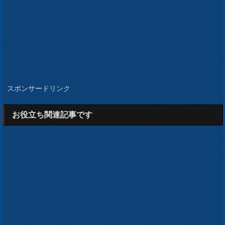
スポンサードリンク
お役立ち関連記事です