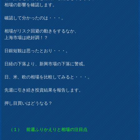
相場の影響を確認します。
確認して分かったのは・・・。
相場がリスク回避の動きをするなか、
上海市場は絶好調！？
日銀短観は思ったとおり・・・。
日経の下落より、新興市場の下落に警戒。
日、米、欧の相場を比較してみると・・・。
先週に引き続き投資結果を報告します。
押し目買いはどうなる？
（１） 前週ふりかえりと相場の注目点