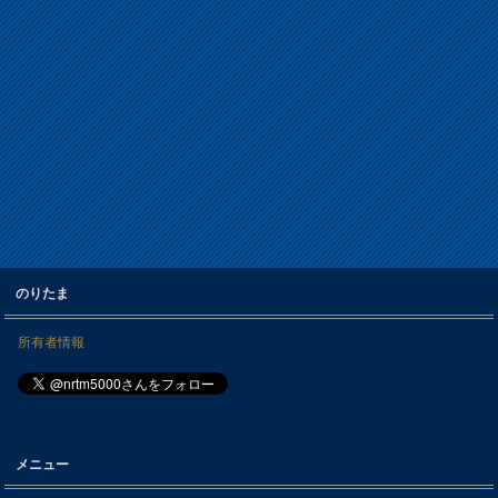
のりたま
所有者情報
メニュー