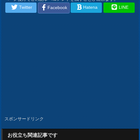
Twitter
Hatena
LINE
Facebook
スポンサードリンク
お役立ち関連記事です