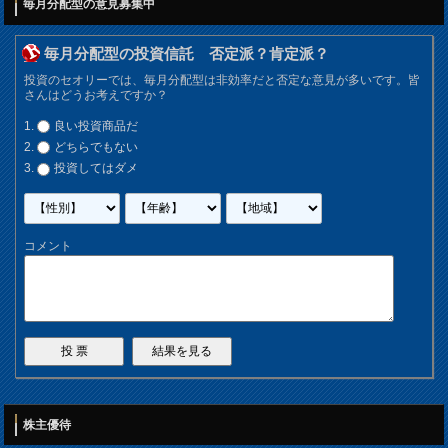
毎月分配型の意見募集中
毎月分配型の投資信託 否定派？肯定派？
投資のセオリーでは、毎月分配型は非効率だと否定な意見が多いです。皆
さんはどうお考えですか？
良い投資商品だ
どちらでもない
投資してはダメ
コメント
株主優待