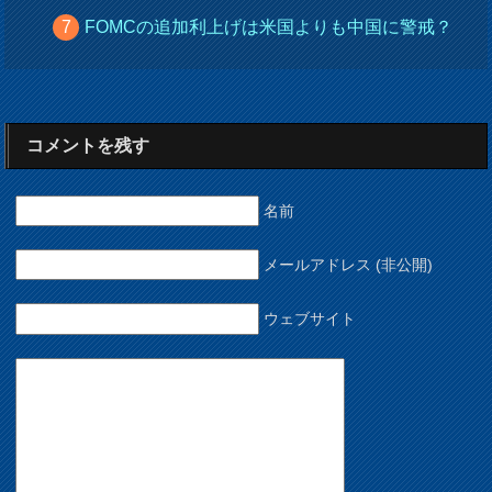
FOMCの追加利上げは米国よりも中国に警戒？
コメントを残す
名前
メールアドレス (非公開)
ウェブサイト