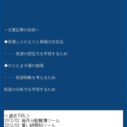
＜主要記事の目的＞
◆前週ふりかえりと相場の注目点
・・・投資の想定力を学習するため
◆のりたま今週の相場
・・・投資戦略を考えるため
投資の分析力を学習するため