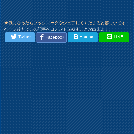
★気になったらブックマークやシェアしてくださると嬉しいです♪
ページ後方でこの記事へコメントを残すことが出来ます。
Twitter
Hatena
LINE
Facebook