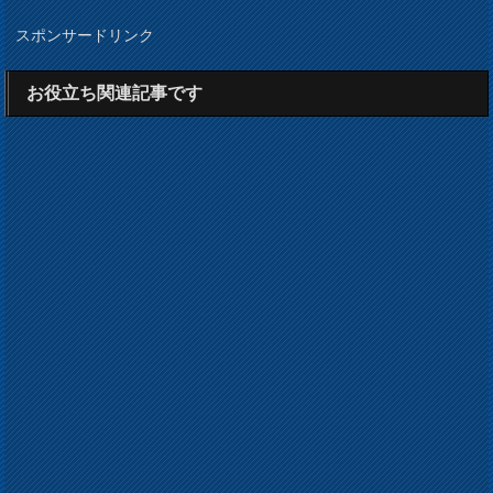
スポンサードリンク
お役立ち関連記事です