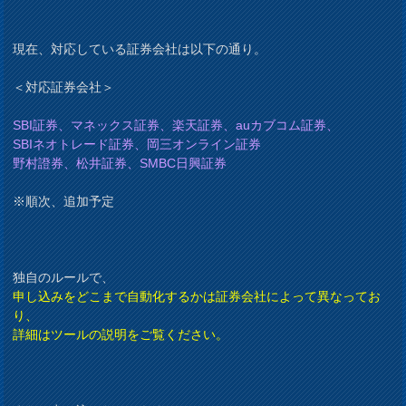
現在、対応している証券会社は以下の通り。
＜対応証券会社＞
SBI証券、マネックス証券、楽天証券、auカブコム証券、
SBIネオトレード証券、岡三オンライン証券
野村證券、松井証券、SMBC日興証券
※順次、追加予定
独自のルールで、
申し込みをどこまで自動化するかは証券会社によって異なってお
り、
詳細はツールの説明をご覧ください。