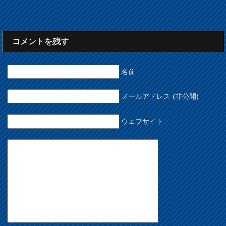
コメントを残す
名前
メールアドレス (非公開)
ウェブサイト