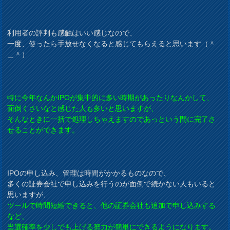
利用者の評判も感触はいい感じなので、
一度、使ったら手放せなくなると感じてもらえると思います（＾
＿＾）
特に今年なんかIPOが集中的に多い時期があったりなんかして、
面倒くさいなと感じた人も多いと思いますが、
そんなときに一括で処理しちゃえますのであっという間に完了さ
せることができます。
IPOの申し込み、管理は時間がかかるものなので、
多くの証券会社で申し込みを行うのが面倒で続かない人もいると
思いますが、
ツールで時間短縮できると、他の証券会社も追加で申し込みする
など、
当選確率を少しでも上げる努力が簡単にできるようになります。