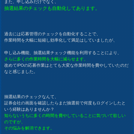
また、申し込みだけでなく、
抽選結果のチェックも自動化してあります。
過去には応募管理のチェックを自動化することで、
作業時間を大幅に短縮し効率化して満足はしていましたが、
申し込み機能、抽選結果チェック機能を利用することにより、
さらに多くの作業時間を大幅に減らせます。
改めてIPOの応募作業はとても大変な作業時間を費やしていたのだ
なと感じました。
抽選結果のチェックなんて、
証券会社の画面を確認したらまだ抽選前で何度もログインしたと
いう経験はありませんか？
知らないうちに多くの時間を費やしていることに気づいて欲しい
のですが、
その悩みを解消できます。