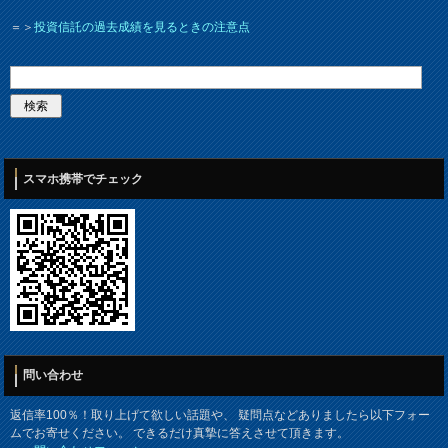
＝＞
投資信託の過去成績を見るときの注意点
スマホ携帯でチェック
問い合わせ
返信率100％！取り上げて欲しい話題や、 疑問点などありましたら以下フォー
ムでお寄せください。 できるだけ真摯に答えさせて頂きます。