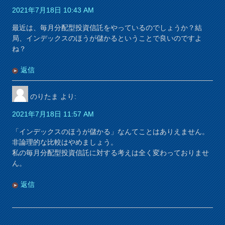
2021年7月18日 10:43 AM
最近は、毎月分配型投資信託をやっているのでしょうか？結
局、インデックスのほうが儲かるということで良いのですよ
ね？
返信
のりたま
より:
2021年7月18日 11:57 AM
「インデックスのほうが儲かる」なんてことはありえません。
非論理的な比較はやめましょう。
私の毎月分配型投資信託に対する考えは全く変わっておりませ
ん。
返信