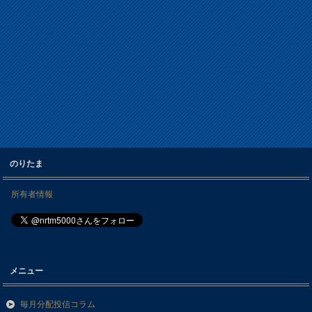
のりたま
所有者情報
メニュー
毎月分配投信コラム