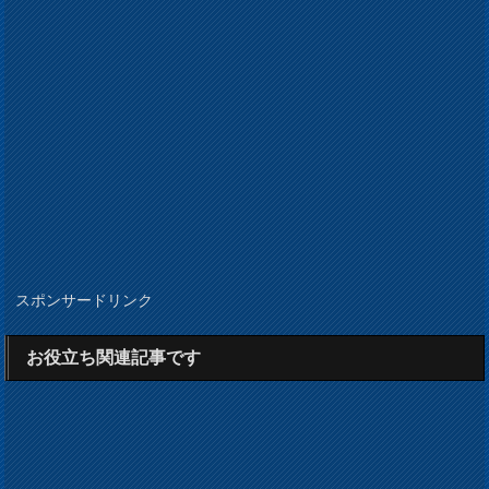
スポンサードリンク
お役立ち関連記事です