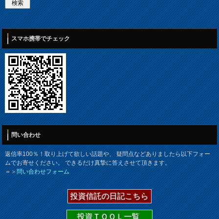
スマホ携帯でチェック
問い合わせ
返信率100％！取り上げて欲しい話題や、 疑問点などありましたら以下フォー
ムでお寄せください。 できるだけ真摯に答えさせて頂きます。
＝＞
問い合わせフォーム
投資信託の日記こちら
投資ＴＯＯＬ一覧