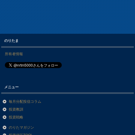
のりたま
所有者情報
メニュー
毎月分配投信コラム
投資教訓
投資戦略
のりたマガジン