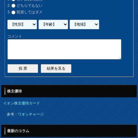
どちらでもない
投資してはダメ
コメント
株主優待
イオン株主優待カード
参考：
ワオンチャージ
最新のコラム