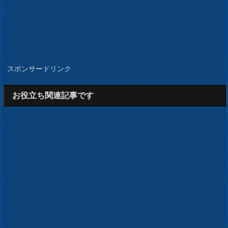
スポンサードリンク
お役立ち関連記事です