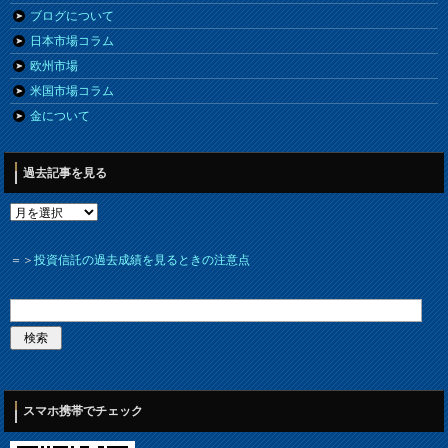
ブログについて
日本市場コラム
欧州市場
米国市場コラム
金について
過去記事を見る
＝＞
投資信託の過去成績を見るときの注意点
スマホ携帯でチェック