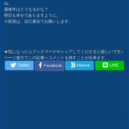
ね。
週後半はどうなるかな？
明日も幸せでありますように。
※投資は、自己責任でお願いします。
★気になったらブックマークやシェアしてくださると嬉しいです♪
ページ後方でこの記事へコメントを残すことが出来ます。
Twitter
Hatena
LINE
Facebook