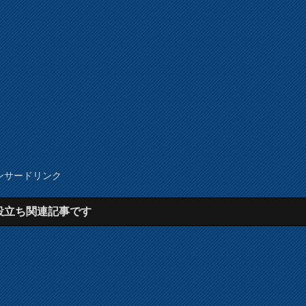
ンサードリンク
役立ち関連記事です