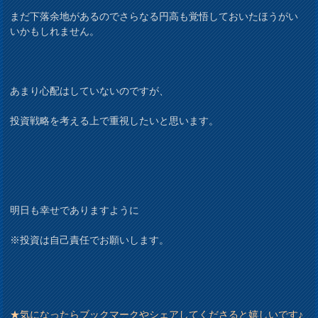
まだ下落余地があるのでさらなる円高も覚悟しておいたほうがい
いかもしれません。
あまり心配はしていないのですが、
投資戦略を考える上で重視したいと思います。
明日も幸せでありますように
※投資は自己責任でお願いします。
★気になったらブックマークやシェアしてくださると嬉しいです♪