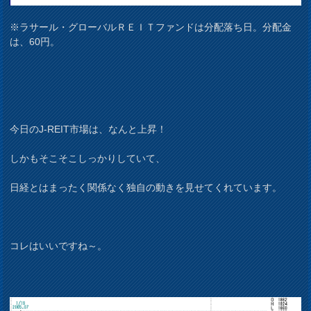
※ラサール・グローバルＲＥＩＴファンドは分配落ち日。分配金
は、60円。
今日のJ-REIT市場は、なんと上昇！
しかもそこそこしっかりしていて、
日経とはまったく関係なく独自の動きを見せてくれています。
コレはいいですね～。