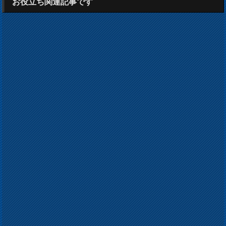
お役立ち関連記事です