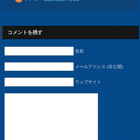
コメントを残す
名前
メールアドレス (非公開)
ウェブサイト