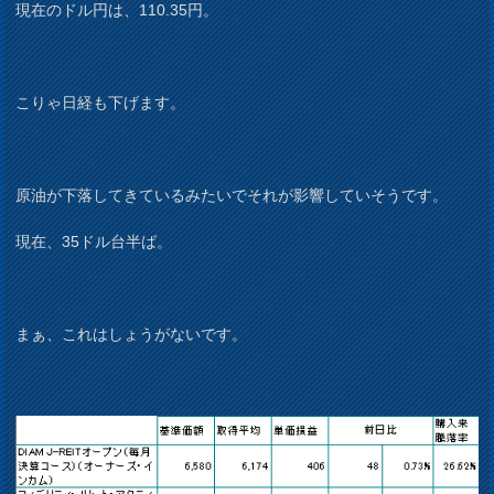
現在のドル円は、110.35円。
こりゃ日経も下げます。
原油が下落してきているみたいでそれが影響していそうです。
現在、35ドル台半ば。
まぁ、これはしょうがないです。