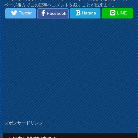
ページ後方でこの記事へコメントを残すことが出来ます。
Twitter
Hatena
LINE
Facebook
スポンサードリンク