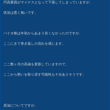
円高要因がマイナスとなって下落してしまっていますが、
状況は悪く無いです。
バイオ株は年初からあまり良くなかったのですが、
ここにきて巻き返しの流れを感じます。
ここ数ヶ月の高値を更新していますので、
ここから勢いを取り戻す可能性も十分ありそうです。
原油についてですが、