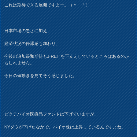
これは期待できる展開ですよー。（＾＿＾）
日本市場の悪さに加え、
経済状況の停滞感も加わり、
今後の追加緩和期待もJ-REITを下支えしているところはあるのか
もしれません。
今日の値動きを見てそう感じました。
ピクテバイオ医療品ファンドは下げていますが、
NYダウが下げたなかで、バイオ株は上昇しているんですよね。