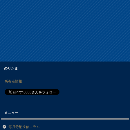
のりたま
所有者情報
メニュー
毎月分配投信コラム