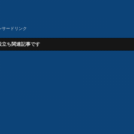
ンサードリンク
役立ち関連記事です