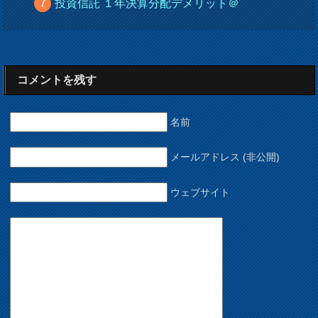
投資信託 １年決算分配デメリット＠
コメントを残す
名前
メールアドレス (非公開)
ウェブサイト