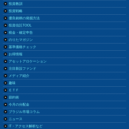
投資教訓
投資戦略
優良銘柄の発掘方法
投資信託TOOL
税金・確定申告
のりたマガジン
基準価格チェック
お得情報
アセットアロケーション
注目新設ファンド
メディア紹介
趣味
ＥＴＦ
節約術
今月の分配金
ブラジル市場コラム
ニュース
IT・アクセス解析など