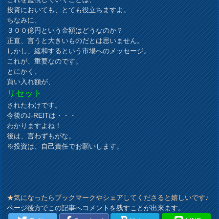
投資においても、とても役立ちますよ。
ちなみに、
３００億円という金額はどうなのか？
正直、言うと大きいものだとは思いません。
しかし、緩和するという市場へのメッセージ。
これが、重要なのです。
とにかく、
買い入れ額が、
リセット
されたわけです。
今後のJ-REITは・・・
わかりますよね！
後は、言わずもがな。
※投資は、自己責任でお願いします。
★気になったらブックマークやシェアしてくださると嬉しいです♪
ページ後方でこの記事へコメントを残すことが出来ます。