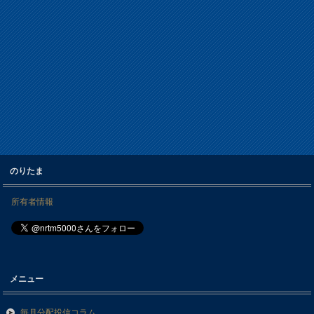
のりたま
所有者情報
メニュー
毎月分配投信コラム