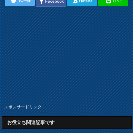
Twitter
Hatena
LINE
Facebook
スポンサードリンク
お役立ち関連記事です