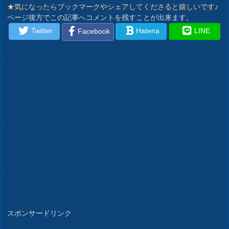
★気になったらブックマークやシェアしてくださると嬉しいです♪
ページ後方でこの記事へコメントを残すことが出来ます。
Twitter
Hatena
LINE
Facebook
スポンサードリンク