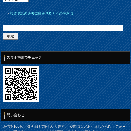
＝＞
投資信託の過去成績を見るときの注意点
スマホ携帯でチェック
問い合わせ
返信率100％！取り上げて欲しい話題や、 疑問点などありましたら以下フォー