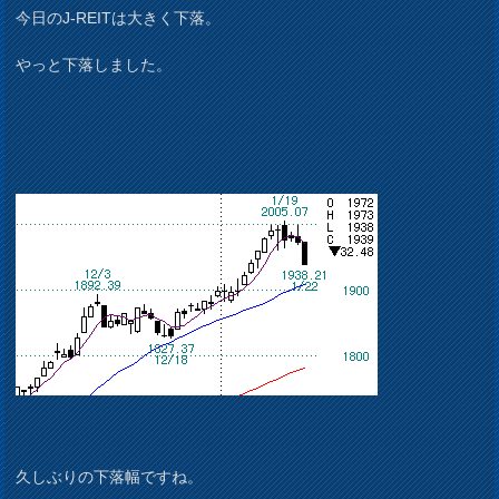
今日のJ-REITは大きく下落。
やっと下落しました。
久しぶりの下落幅ですね。