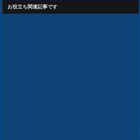
お役立ち関連記事です