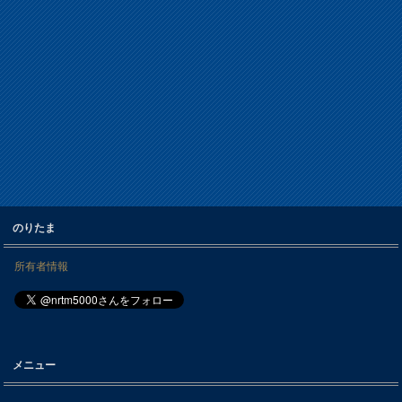
のりたま
所有者情報
メニュー