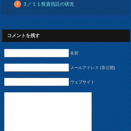
３／１１投資信託の状況
コメントを残す
名前
メールアドレス (非公開)
ウェブサイト