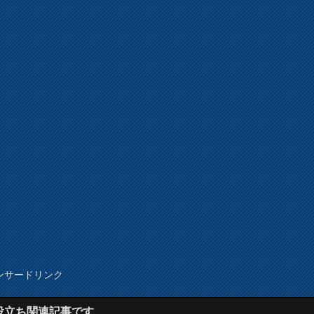
ンサードリンク
役立ち関連記事です