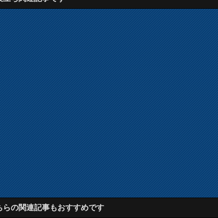
ちらの関連記事もおすすめです