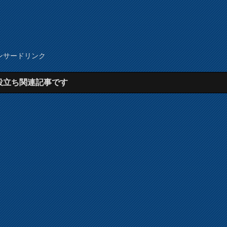
ンサードリンク
役立ち関連記事です