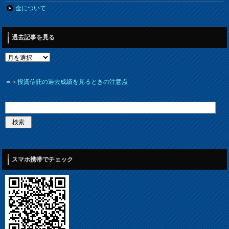
金について
過去記事を見る
＝＞
投資信託の過去成績を見るときの注意点
スマホ携帯でチェック