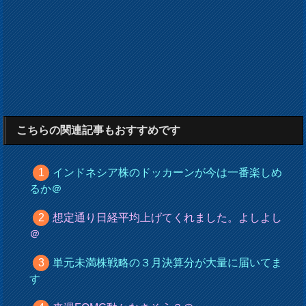
こちらの関連記事もおすすめです
インドネシア株のドッカーンが今は一番楽しめ
るか＠
想定通り日経平均上げてくれました。よしよし
＠
単元未満株戦略の３月決算分が大量に届いてま
す