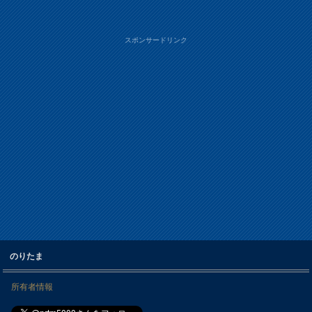
スポンサードリンク
のりたま
所有者情報