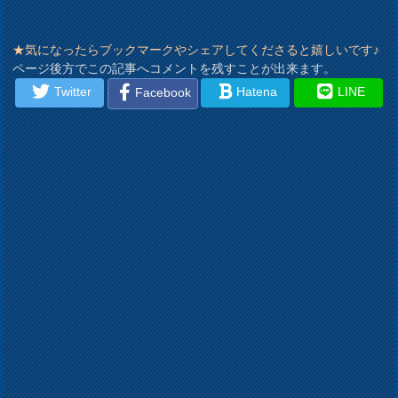
★気になったらブックマークやシェアしてくださると嬉しいです♪
ページ後方でこの記事へコメントを残すことが出来ます。
Twitter
Hatena
LINE
Facebook