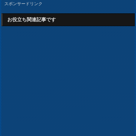
スポンサードリンク
お役立ち関連記事です