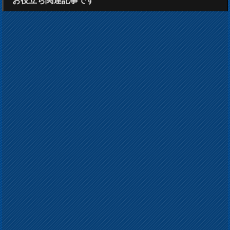
お役立ち関連記事です