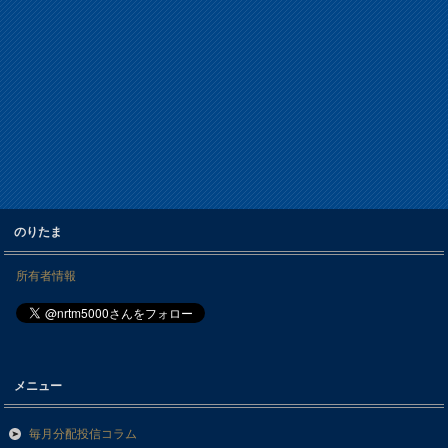
のりたま
所有者情報
メニュー
毎月分配投信コラム