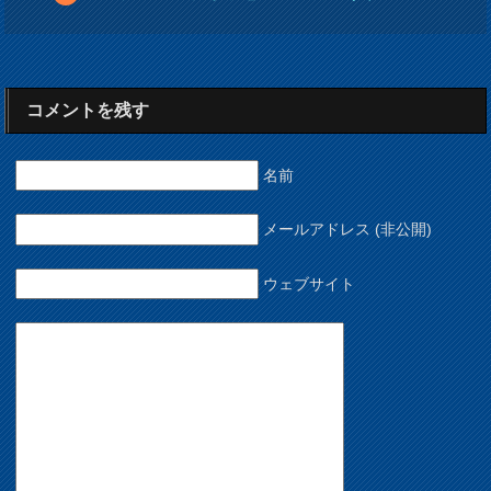
コメントを残す
名前
メールアドレス (非公開)
ウェブサイト