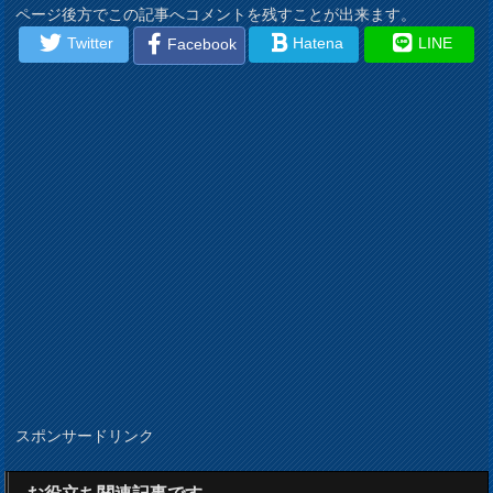
ページ後方でこの記事へコメントを残すことが出来ます。
Twitter
Hatena
LINE
Facebook
スポンサードリンク