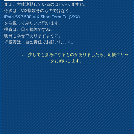
まぁ、大体連動しているのはわかりますね。
今後は、VIX指数そのものではなく、
iPath S&P 500 VIX Short Term Fu (VXX)
を注視してみたいと思います。
投資は、日々勉強ですね。
明日も幸せでありますように。
※投資は、自己責任でお願いします。
↓ 少しでも参考になるものがありましたら、応援クリッ
クお願いします。