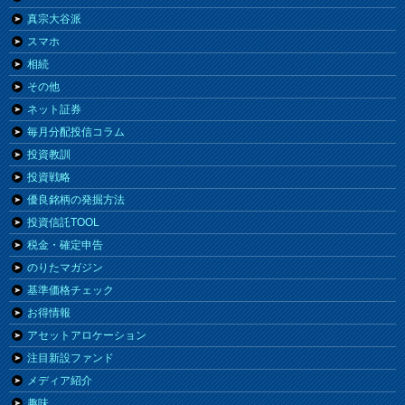
真宗大谷派
スマホ
相続
その他
ネット証券
毎月分配投信コラム
投資教訓
投資戦略
優良銘柄の発掘方法
投資信託TOOL
税金・確定申告
のりたマガジン
基準価格チェック
お得情報
アセットアロケーション
注目新設ファンド
メディア紹介
趣味