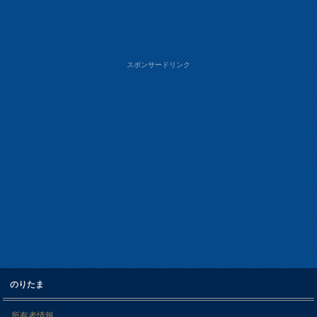
スポンサードリンク
のりたま
所有者情報