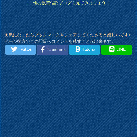
↑ 他の投資信託ブログも見てみましょう！
★気になったらブックマークやシェアしてくださると嬉しいです♪
ページ後方でこの記事へコメントを残すことが出来ます。
Twitter
Hatena
LINE
Facebook