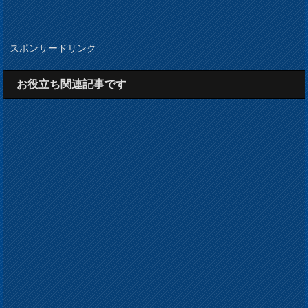
スポンサードリンク
お役立ち関連記事です