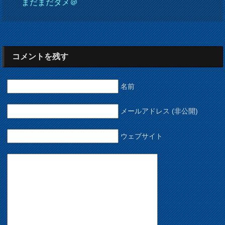
まだまだダメ＠
コメントを残す
名前
メールアドレス (非公開)
ウェブサイト