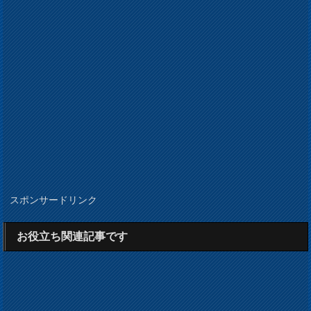
スポンサードリンク
お役立ち関連記事です