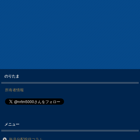
のりたま
所有者情報
メニュー
毎月分配投信コラム