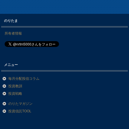
のりたま
所有者情報
メニュー
毎月分配投信コラム
投資教訓
投資戦略
のりたマガジン
投資信託TOOL