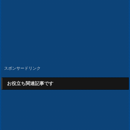
スポンサードリンク
お役立ち関連記事です