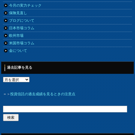
今月の実力チェック
保険見直し
ブログについて
日本市場コラム
欧州市場
米国市場コラム
金について
過去記事を見る
＝＞
投資信託の過去成績を見るときの注意点