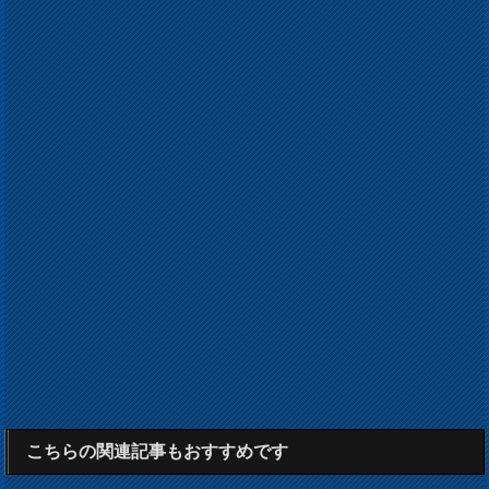
こちらの関連記事もおすすめです