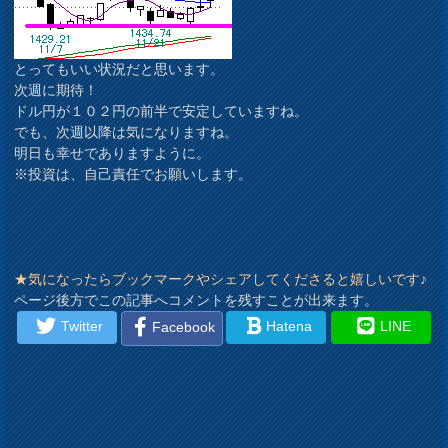
とってもいい状況だと思います。
次週に期待！
ドル円が１０２円の前半で安定していますね。
でも、次週以降は気になりますね。
明日も幸せでありますように。
※投資は、自己責任でお願いします。
★気になったらブックマークやシェアしてくださると嬉しいです♪
ページ後方でこの記事へコメントを残すことが出来ます。
Twitter
Hatena
LINE
Facebook