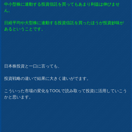
中小型株に連動する投資信託を買ってもあまり利益は伸びませ
ん。
日経平均や大型株に連動する投資信託を買ったほうが投資妙味が
あるということです。
日本株投資と一口に言っても、
投資戦略の違いで結果に大きく違いがでます。
こういった市場の変化をTOOLで読み取って投資に活用していこう
かと思います。