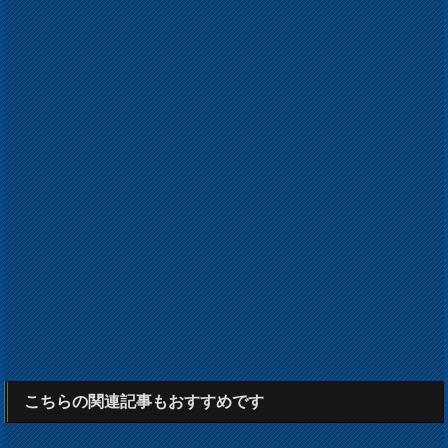
こちらの関連記事もおすすめです