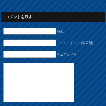
コメントを残す
名前
メールアドレス (非公開)
ウェブサイト