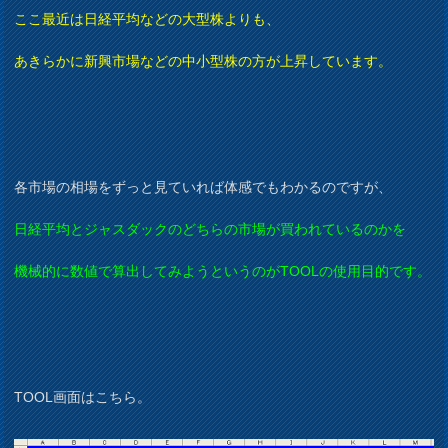
ここ最近は日経平均などの大型株よりも、
あきらかに新興市場などの中小型株の方が上昇しています。
各市場の相場をずっと見ていれば体感でもわかるのですが、
日経平均とジャスダックのどちらの市場が買われているのかを
機械的に数値で算出してみようというのがTOOLの使用目的です。
TOOL画面はこちら。