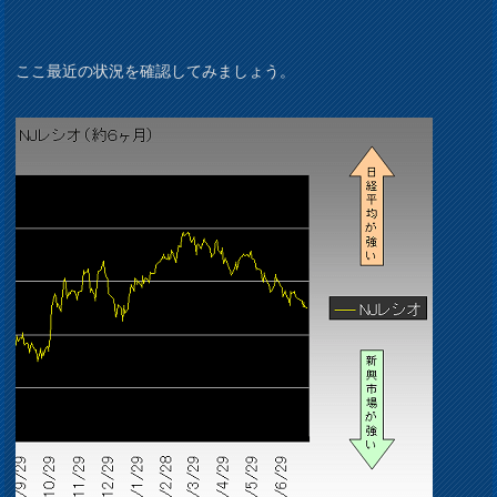
ここ最近の状況を確認してみましょう。