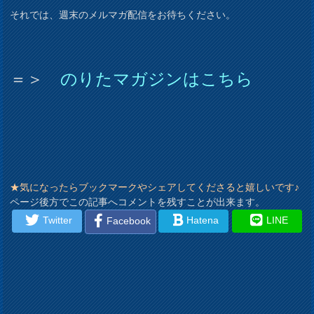
それでは、週末のメルマガ配信をお待ちください。
＝＞
のりたマガジンはこちら
★気になったらブックマークやシェアしてくださると嬉しいです♪
ページ後方でこの記事へコメントを残すことが出来ます。
Twitter
Hatena
LINE
Facebook