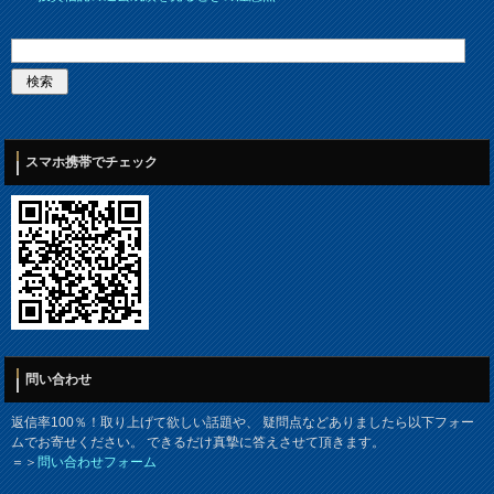
スマホ携帯でチェック
問い合わせ
返信率100％！取り上げて欲しい話題や、 疑問点などありましたら以下フォー
ムでお寄せください。 できるだけ真摯に答えさせて頂きます。
＝＞
問い合わせフォーム