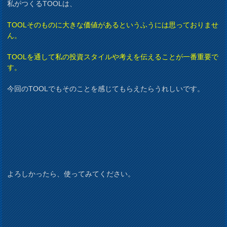
私がつくるTOOLは、
TOOLそのものに大きな価値があるというふうには思っておりませ
ん。
TOOLを通して私の投資スタイルや考えを伝えることが一番重要で
す。
今回のTOOLでもそのことを感じてもらえたらうれしいです。
よろしかったら、使ってみてください。