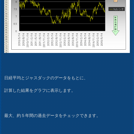
日経平均とジャスダックのデータをもとに、
計算した結果をグラフに表示します。
最大、約５年間の過去データをチェックできます。