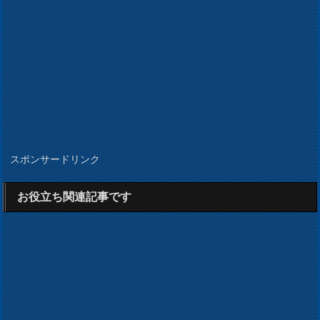
スポンサードリンク
お役立ち関連記事です