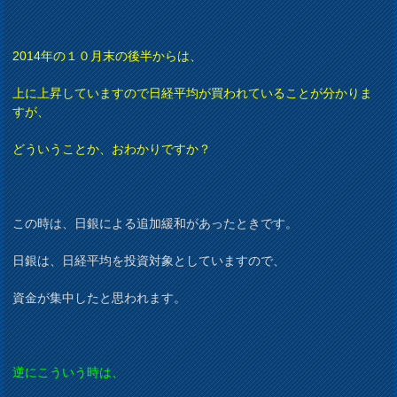
2014年の１０月末の後半からは、
上に上昇していますので日経平均が買われていることが分かりま
すが、
どういうことか、おわかりですか？
この時は、日銀による追加緩和があったときです。
日銀は、日経平均を投資対象としていますので、
資金が集中したと思われます。
逆にこういう時は、