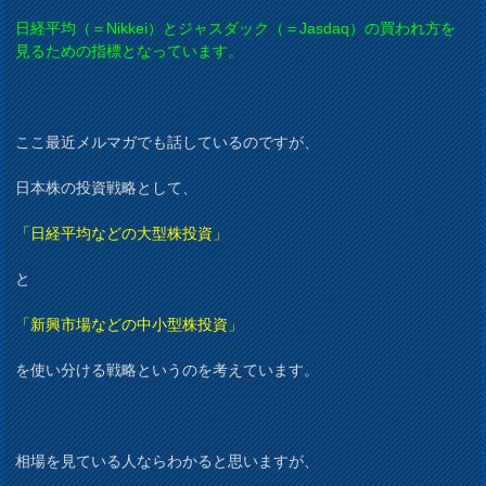
日経平均（＝Nikkei）とジャスダック（＝Jasdaq）の買われ方を
見るための指標となっています。
ここ最近メルマガでも話しているのですが、
日本株の投資戦略として、
「日経平均などの大型株投資」
と
「新興市場などの中小型株投資」
を使い分ける戦略というのを考えています。
相場を見ている人ならわかると思いますが、