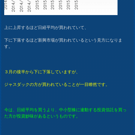
上に上昇するほど日経平均が買われていて、
下に下落するほど新興市場が買われているという見方になりま
す。
３月の後半から下に下落していますが、
ジャスダックの方が買われていることが一目瞭然です。
今は、日経平均を買うより、中小型株に連動する投資信託を買っ
た方が投資妙味があるというものです。