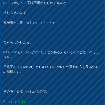
NJレシオなんて意味不明かもしれませんが、
それもそのはず。
私が勝手に作りました。（＾＿＾）
でももしかしたら、
NTレシオというのは聞いたことがある人もいるのではないでしょ
うか？
日経平均（＝Nikkei）とTOPIX（＝Topix）の買われ方を見るため
の指標です。
その考えを取り入れたもので、
NJレシオとは、