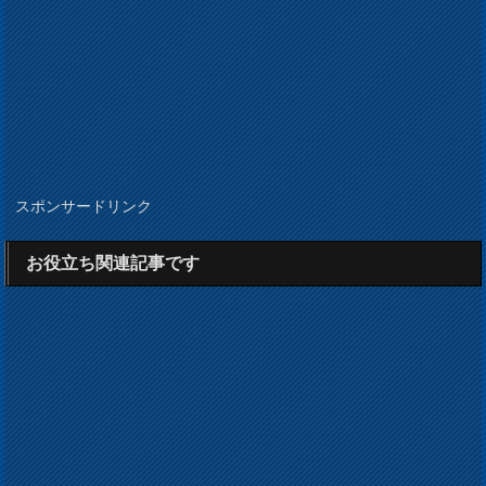
スポンサードリンク
お役立ち関連記事です