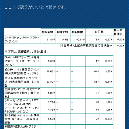
ここまで調子がいいとは驚きです。