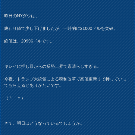
昨日のNYダウは、
終わり値で少し下げましたが、一時的に21000ドルを突破。
終値は、20996ドルです。
キレイに押し目からの反発上昇で素晴らしすぎる。
今夜、トランプ大統領による税制改革で高値更新まで持っていっ
てもらえるとありがたいです。
（＾＿＾）
さて、明日はどうなっているでしょうか。