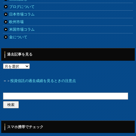
ブログについて
日本市場コラム
欧州市場
米国市場コラム
金について
過去記事を見る
＝＞
投資信託の過去成績を見るときの注意点
スマホ携帯でチェック