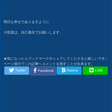
明日も幸せでありますように
※投資は、自己責任でお願いします。
★気になったらブックマークやシェアしてくださると嬉しいです♪
ページ後方でこの記事へコメントを残すことが出来ます。
Twitter
Hatena
LINE
Facebook