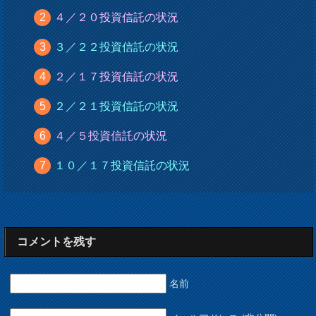
４／２０投資信託の状況
３／２２投資信託の状況
２／１７投資信託の状況
２／２１投資信託の状況
４／５投資信託の状況
１０／１７投資信託の状況
コメントを残す
名前