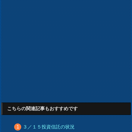
こちらの関連記事もおすすめです
３／１５投資信託の状況