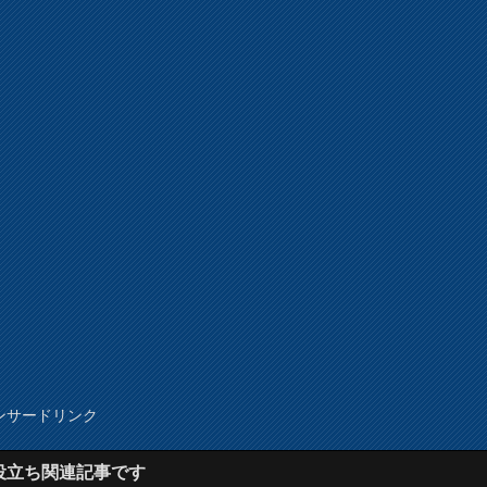
ンサードリンク
役立ち関連記事です