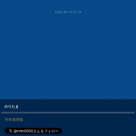
スポンサードリンク
のりたま
所有者情報