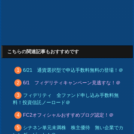
こちらの関連記事もおすすめです
6/21 通貨選択型で申込手数料無料の登場！＠
6/1 フィデリティキャンペーン見逃すな！＠
フィデリティ 全ファンド申し込み手数料無
料！投資信託ノーロード＠
FC2オフィシャルおすすめブログ認定！＠
シナネン単元未満株 株主優待 無い企業でカ