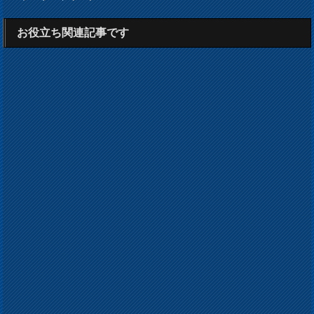
お役立ち関連記事です