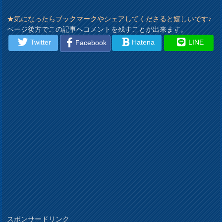
★気になったらブックマークやシェアしてくださると嬉しいです♪
ページ後方でこの記事へコメントを残すことが出来ます。
Twitter
Hatena
LINE
Facebook
スポンサードリンク