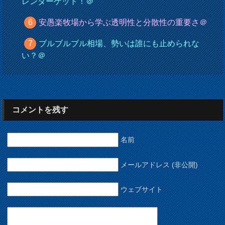
レンダーゲット！＠
安愚楽牧場から学ぶ透明性と分散性の重要さ＠
ブルブルブル相場、勢いは誰にも止められな
い？＠
コメントを残す
名前
メールアドレス (非公開)
ウェブサイト