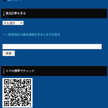
過去記事を見る
＝＞
投資信託の過去成績を見るときの注意点
スマホ携帯でチェック