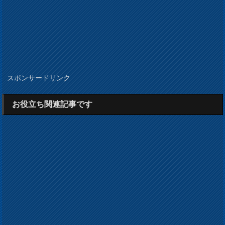
スポンサードリンク
お役立ち関連記事です