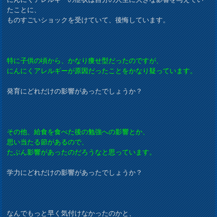
たことに、
ものすごいショックを受けていて、後悔しています。
特に子供の頃から、かなり痩せ型だったのですが、
にんにくアレルギーが原因だったことをかなり疑っています。
発育にどれだけの影響があったでしょうか？
その他、給食を食べた後の勉強への影響とか、
思い当たる節があるので、
たぶん影響があったのだろうなと思っています。
学力にどれだけの影響があったでしょうか？
なんでもっと早く気付けなかったのかと、