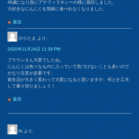
45歳になり急にアナフィラキシーの様に発症しました。
大好きなにんにくを気軽に食べれなくなりました。
返信
のりたま
より:
2020年11月24日 11:59 PM
ブラウンさん大変でしたね。
にんにくは色々なものに入っていて気づけないことも多いので
かなり注意が必要です。
食生活が大きく変わって大変になると思いますが、何とか工夫
して乗り切りましょう！
返信
AI
より: