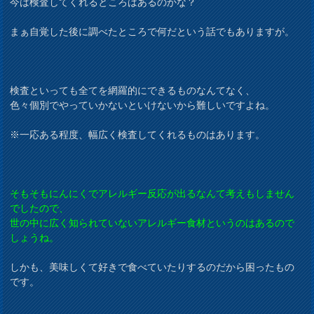
今は検査してくれるところはあるのかな？
まぁ自覚した後に調べたところで何だという話でもありますが。
検査といっても全てを網羅的にできるものなんてなく、
色々個別でやっていかないといけないから難しいですよね。
※一応ある程度、幅広く検査してくれるものはあります。
そもそもにんにくでアレルギー反応が出るなんて考えもしません
でしたので、
世の中に広く知られていないアレルギー食材というのはあるので
しょうね。
しかも、美味しくて好きで食べていたりするのだから困ったもの
です。