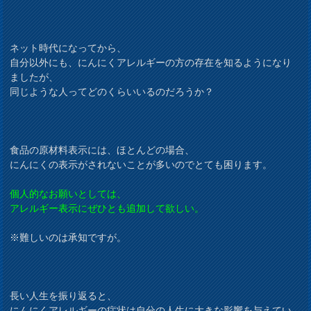
ネット時代になってから、
自分以外にも、にんにくアレルギーの方の存在を知るようになり
ましたが、
同じような人ってどのくらいいるのだろうか？
食品の原材料表示には、ほとんどの場合、
にんにくの表示がされないことが多いのでとても困ります。
個人的なお願いとしては、
アレルギー表示にぜひとも追加して欲しい。
※難しいのは承知ですが。
長い人生を振り返ると、
にんにくアレルギーの症状は自分の人生に大きな影響を与えてい