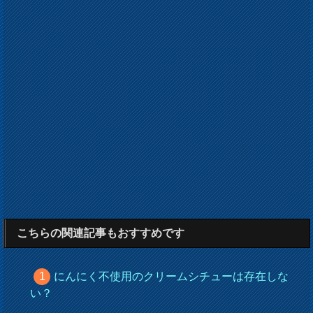
こちらの関連記事もおすすめです
にんにく不使用のクリームシチューは存在しな
い？