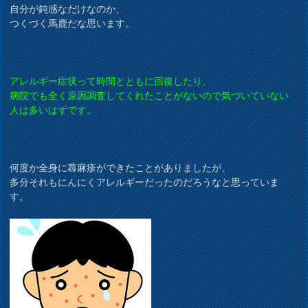
自分が鈍感なだけなのか、
つくづく馬鹿だな思います。
アレルギー症状って時間とともに回復したり、
病院でも全く原因調査してくれたことがないので気づいていない
人は多いはずです。
何度か全身に蕁麻疹ができたことがありましたが、
多分それもにんにくアレルギーだったのだろうなと思っていま
す。