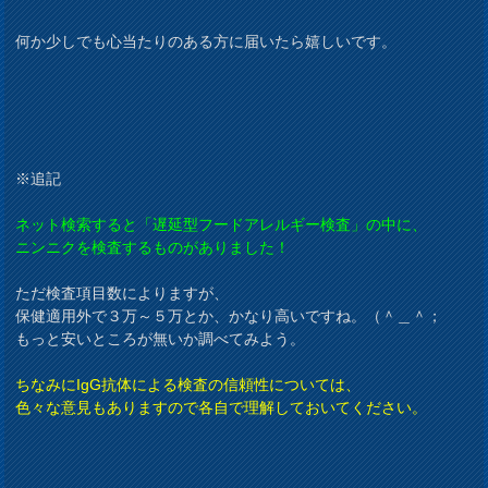
何か少しでも心当たりのある方に届いたら嬉しいです。
※追記
ネット検索すると「遅延型フードアレルギー検査」の中に、
ニンニクを検査するものがありました！
ただ検査項目数によりますが、
保健適用外で３万～５万とか、かなり高いですね。（＾＿＾；
もっと安いところが無いか調べてみよう。
ちなみにIgG抗体による検査の信頼性については、
色々な意見もありますので各自で理解しておいてください。