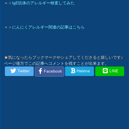
＝＞
IgE抗体のアレルギー検査してみた
＝＞
にんにくアレルギー関連の記事はこちら
★気になったらブックマークやシェアしてくださると嬉しいです♪
ページ後方でこの記事へコメントを残すことが出来ます。
Twitter
Hatena
LINE
Facebook