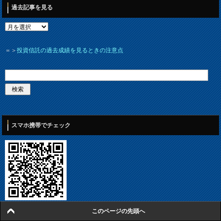
過去記事を見る
＝＞
投資信託の過去成績を見るときの注意点
スマホ携帯でチェック
このページの先頭へ