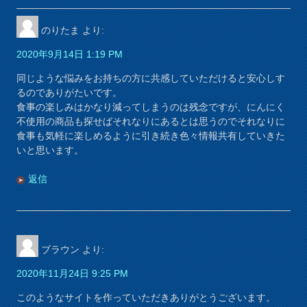
のりたま
より:
2020年9月14日 1:19 PM
同じような悩みをお持ちの方に共感していただけると安心しす
るのでありがたいです。
食事の楽しみはかなり減ってしまうのは残念ですが、にんにく
不使用の商品も探せばそれなりにあるとは思うのでそれなりに
食事も気軽に楽しめるように引き続き色々情報共有していきた
いと思います。
返信
ブラウン
より:
2020年11月24日 9:25 PM
このようなサイトを作っていただきありがとうございます。