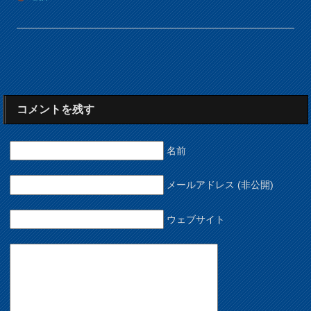
コメントを残す
名前
メールアドレス (非公開)
ウェブサイト