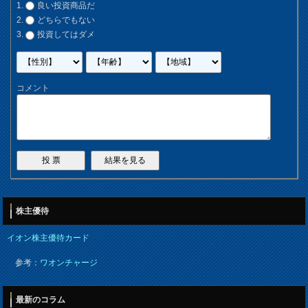
良い投資商品だ
どちらでもない
投資してはダメ
コメント
株主優待
イオン株主優待カード
参考：
ワオンチャージ
最新のコラム