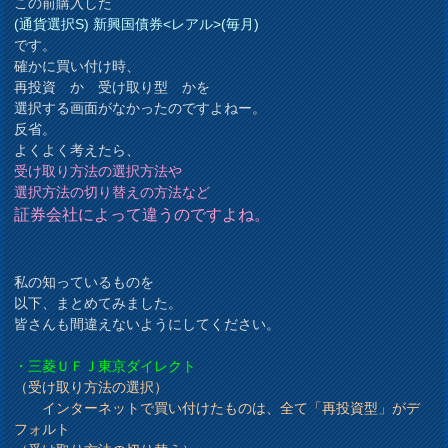
この前購入した
(通貨選択S) 新興国債券<レアル>(毎月)
です。
確かに買い付け時、
再投資 か 受け取り型 かを
選択する画面がなかったのですよねー。
反省。
よくよく考えたら、
受け取り方法の選択方法や
選択方法の切り替えの方法など
証券会社によって違うのですよね。
私の知っているものを
以下、まとめてみました。
皆さんも間違えないようにしてください。
・三菱ＵＦＪ東京ダイレクト
（受け取り方法の選択）
インターネットで買い付けたものは、全て「再投資型」がデ
フォルト