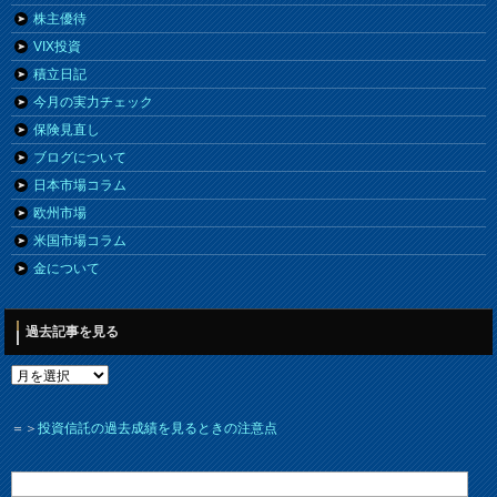
株主優待
VIX投資
積立日記
今月の実力チェック
保険見直し
ブログについて
日本市場コラム
欧州市場
米国市場コラム
金について
過去記事を見る
＝＞
投資信託の過去成績を見るときの注意点