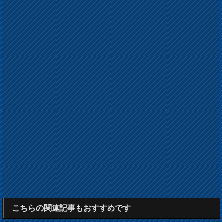
こちらの関連記事もおすすめです