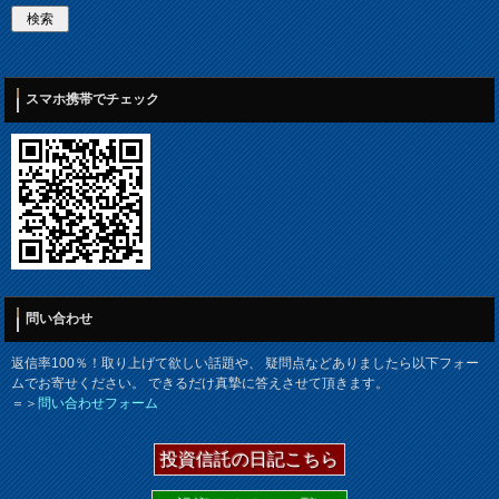
スマホ携帯でチェック
問い合わせ
返信率100％！取り上げて欲しい話題や、 疑問点などありましたら以下フォー
ムでお寄せください。 できるだけ真摯に答えさせて頂きます。
＝＞
問い合わせフォーム
投資信託の日記こちら