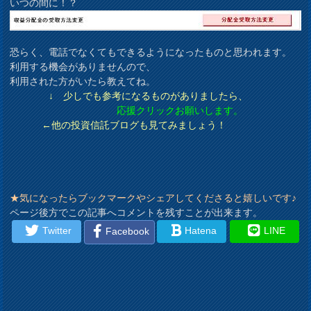
いつの間に！？
恐らく、電話でなくてもできるようになったものと思われます。
利用する機会がありませんので、
利用された方がいたら教えてね。
↓ 少しでも参考になるものがありましたら、
応援クリックお願いします。
←他の投資信託ブログも見てみましょう！
★気になったらブックマークやシェアしてくださると嬉しいです♪
ページ後方でこの記事へコメントを残すことが出来ます。
Twitter
Hatena
LINE
Facebook