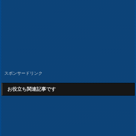
スポンサードリンク
お役立ち関連記事です