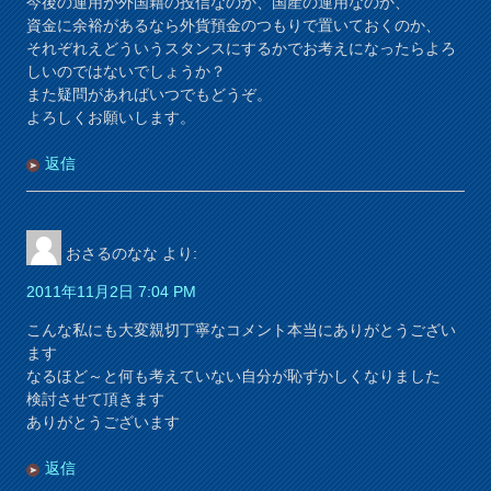
今後の運用が外国籍の投信なのか、国産の運用なのか、
資金に余裕があるなら外貨預金のつもりで置いておくのか、
それぞれえどういうスタンスにするかでお考えになったらよろ
しいのではないでしょうか？
また疑問があればいつでもどうぞ。
よろしくお願いします。
返信
おさるのなな
より:
2011年11月2日 7:04 PM
こんな私にも大変親切丁寧なコメント本当にありがとうござい
ます
なるほど～と何も考えていない自分が恥ずかしくなりました
検討させて頂きます
ありがとうございます
返信