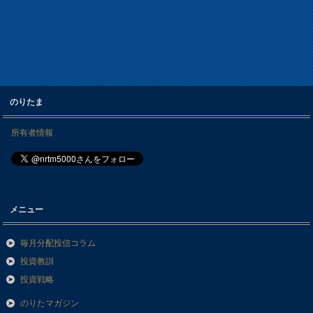
のりたま
所有者情報
メニュー
毎月分配投信コラム
投資教訓
投資戦略
のりたマガジン