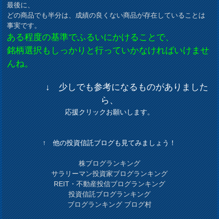
最後に、
どの商品でも半分は、成績の良くない商品が存在していることは
事実です。
ある程度の基準でふるいにかけることで、
銘柄選択もしっかりと行っていかなければいけませ
んね。
↓ 少しでも参考になるものがありました
ら、
応援クリックお願いします。
↑ 他の投資信託ブログも見てみましょう！
株ブログランキング
サラリーマン投資家ブログランキング
REIT・不動産投信ブログランキング
投資信託ブログランキング
ブログランキング ブログ村