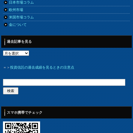
日本市場コラム
欧州市場
米国市場コラム
金について
過去記事を見る
＝＞
投資信託の過去成績を見るときの注意点
スマホ携帯でチェック