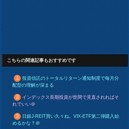
こちらの関連記事もおすすめです
投資信託のトータルリターン通知制度で毎月分
配型の理解が深まる
インデックス長期投資が世間で見直されればそ
れでいい＠
日銀J-REIT買い久々ね。VIX-ETF第二弾購入始
めるかな？＠