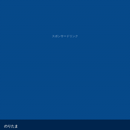
スポンサードリンク
のりたま