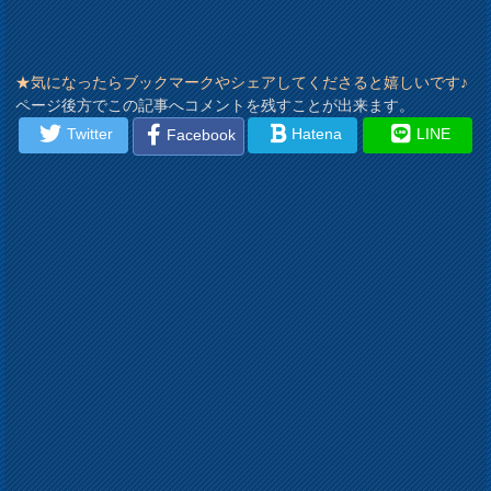
★気になったらブックマークやシェアしてくださると嬉しいです♪
ページ後方でこの記事へコメントを残すことが出来ます。
Twitter
Hatena
LINE
Facebook