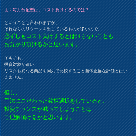
よく毎月分配型は、コスト負けするのでは？
ということも言われますが、
それなりのリターンを出しているものが多いので、
必ずしもコスト負けするとは限らないことも
お分かり頂けるかと思います。
そもそも、
投資対象が違い、
リスクも異なる商品を同列で比較すること自体正当な評価とはい
えません。
但し、
手法にこだわった銘柄選択をしていると、
投資チャンスが減ってしまうことは
ご理解頂けるかと思います。