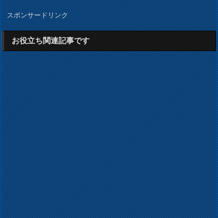
スポンサードリンク
お役立ち関連記事です