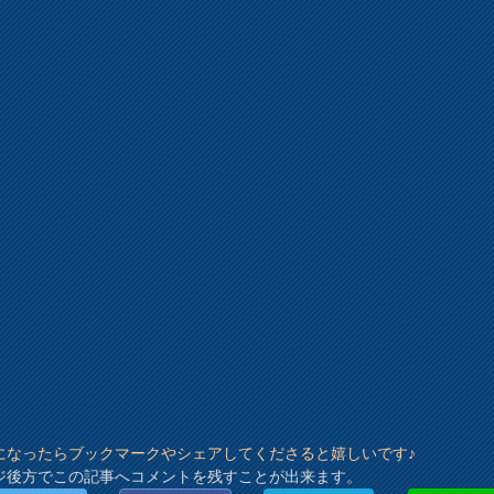
になったらブックマークやシェアしてくださると嬉しいです♪
ジ後方でこの記事へコメントを残すことが出来ます。