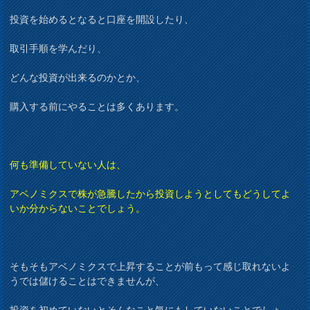
投資を始めるとなると口座を開設したり、
取引手順を学んだり、
どんな投資が出来るのかとか、
購入する前にやることは多くあります。
何も準備していない人は、
アベノミクスで株が急騰したから投資しようとしてもどうしてよ
いか分からないことでしょう。
そもそもアベノミクスで上昇することが前もって感じ取れないよ
うでは儲けることはできませんが、
投資を初めていないとそんなこと気にもしていないことでしょ