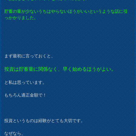
貯蓄の量が少ないうちはやらないほうがいいというような話に引
っかかりました。
まず最初に言っておくと、
投資は貯蓄量に関係なく、早く始めるほうがよい。
と私は思っています。
もちろん適正金額で！
投資というものは経験がとても大切です。
なぜなら、