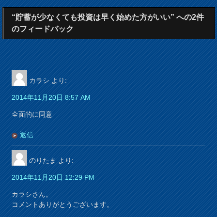
“貯蓄が少なくても投資は早く始めた方がいい” への2件
のフィードバック
カラシ
より:
2014年11月20日 8:57 AM
全面的に同意
返信
のりたま
より:
2014年11月20日 12:29 PM
カラシさん。
コメントありがとうございます。