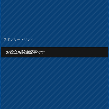
スポンサードリンク
お役立ち関連記事です