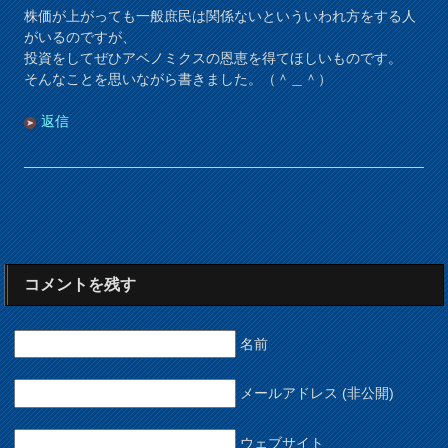
株価が上がっても一般庶民は関係ないといういわれ方をする人
がいるのですが、
投資をしてぜひアベノミクスの恩恵を得てほしいものです。
そんなことを思いながら書きました。（＾＿＾）
返信
コメントを残す
名前
メールアドレス (非公開)
ウェブサイト