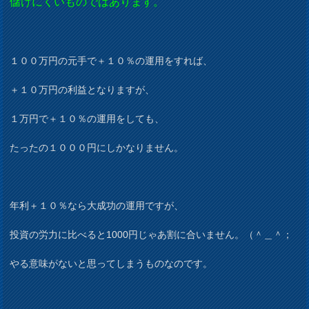
儲けにくいものではあります。
１００万円の元手で＋１０％の運用をすれば、
＋１０万円の利益となりますが、
１万円で＋１０％の運用をしても、
たったの１０００円にしかなりません。
年利＋１０％なら大成功の運用ですが、
投資の労力に比べると1000円じゃあ割に合いません。（＾＿＾；
やる意味がないと思ってしまうものなのです。