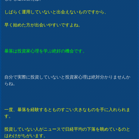
しばらく運用していないと出会えないものですから、
早く始めた方が出会いやすいですよね。
暴落は投資家心理を学ぶ絶好の機会です。
自分で実際に投資していないと投資家心理は絶対分かりませんか
らね。
一度、暴落を経験するとものすごい大きなものを手に入れられま
す。
投資していない人がニュースで日経平均の下落を眺めているのと
はわけがちがいます。