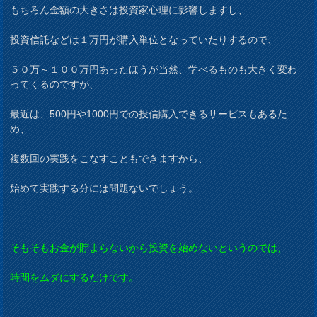
もちろん金額の大きさは投資家心理に影響しますし、
投資信託などは１万円が購入単位となっていたりするので、
５０万～１００万円あったほうが当然、学べるものも大きく変わ
ってくるのですが、
最近は、500円や1000円での投信購入できるサービスもあるた
め、
複数回の実践をこなすこともできますから、
始めて実践する分には問題ないでしょう。
そもそもお金が貯まらないから投資を始めないというのでは、
時間をムダにするだけです。