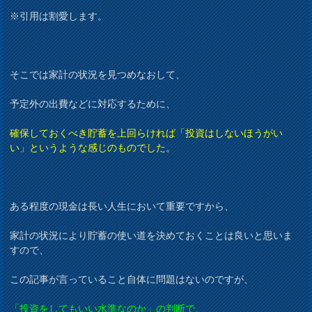
※引用は割愛します。
そこでは家計の状況を見つめなおして、
予定外の出費などに対応するために、
確保しておくべき貯蓄を上回らければ「投資はしないほうがい
い」というような感じのものでした。
ある程度の現金は長い人生において重要ですから、
家計の状況により貯蓄の使い道を決めておくことは良いと思いま
すので、
この記事が言っていること自体に問題はないのですが、
「投資をしてもいい水準なのか」の判断で、