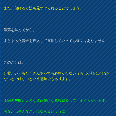
また、儲ける方法も見つけられることでしょう。
暴落を学んでから、
まとまった資金を投入して運用していっても遅くはありません。
このことは、
貯蓄がいくらたくさんあっても経験が少ないうちは少額にとどめ
ないといけないという意味でもあります。
１回の失敗が大きな致命傷になる投資をしてしまう人がいます。
あなたはそんなことにならないように、