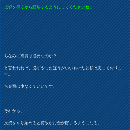
投資を早くから経験するようにしてくださいね。
ちなみに投資は必要なのか？
と言われれば、必ずやったほうがいいものだと私は思っておりま
す。
※金額は少なくていいです。
それから、
投資をやり始めると何故かお金が貯まるようになる。