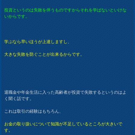
投資というのは失敗を伴うものですからそれを学ばないといけな
いからです。
学ぶなら早いほうが上達しますし、
大きな失敗を防ぐことが出来るからです。
退職金や年金生活に入った高齢者が投資で失敗するというのはよ
く聞く話です。
これは取引の経験はもちろん、
お金の取り扱いについて知識が不足しているところが大きいで
す。