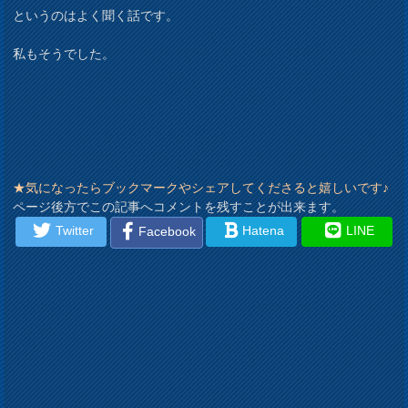
というのはよく聞く話です。
私もそうでした。
★気になったらブックマークやシェアしてくださると嬉しいです♪
ページ後方でこの記事へコメントを残すことが出来ます。
Twitter
Hatena
LINE
Facebook