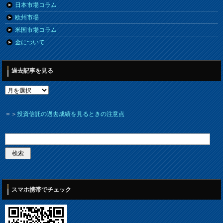
日本市場コラム
欧州市場
米国市場コラム
金について
過去記事を見る
＝＞
投資信託の過去成績を見るときの注意点
スマホ携帯でチェック