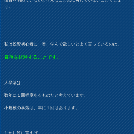
う。
私は投資初心者に一番、学んで欲しいとよく言っているのは、
暴落を経験することです。
大暴落は、
数年に１回程度あるものだと考えています。
小規模の暴落は、年に１回はあります。
しかし逆に言えば、