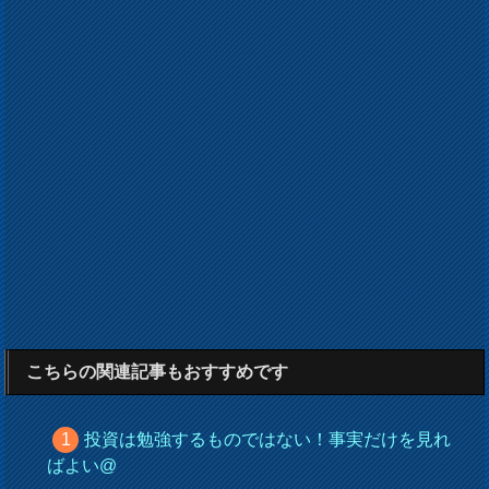
こちらの関連記事もおすすめです
投資は勉強するものではない！事実だけを見れ
ばよい@