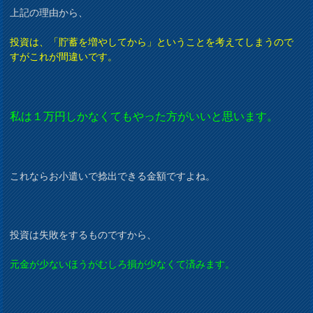
上記の理由から、
投資は、「貯蓄を増やしてから」ということを考えてしまうので
すがこれが間違いです。
私は１万円しかなくてもやった方がいいと思います。
これならお小遣いで捻出できる金額ですよね。
投資は失敗をするものですから、
元金が少ないほうがむしろ損が少なくて済みます。