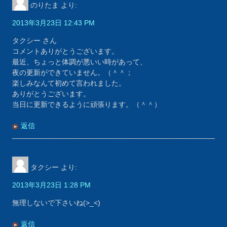
のりたま
より:
2013年3月23日 12:43 PM
タクシー さん
コメントありがとうございます。
最近、ちょっと体調が悪いい時があって、
夜の更新ができていません。（＾＾；
楽しみなんて初めて言われました。
ありがとうございます。
当日に更新できるように頑張ります。（＾＾）
返信
タクシー
より:
2013年3月23日 1:28 PM
無理しないで下さいね(>_<)
返信