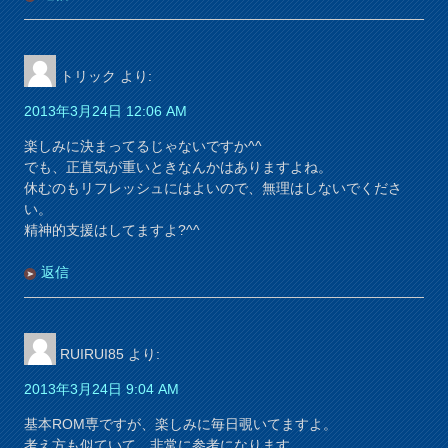
トリック
より:
2013年3月24日 12:06 AM
楽しみに決まってるじゃないですか^^
でも、正直気が重いときなんかはありますよね。
休むのもリフレッシュにはよいので、無理はしないでくださ
い。
精神的支援はしてますよ?^^
返信
RUIRUI85
より:
2013年3月24日 9:04 AM
基本ROM専ですが、楽しみに毎日覗いてますよ。
考え方も似ていて、非常に参考になります。