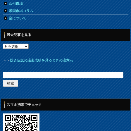
欧州市場
米国市場コラム
金について
過去記事を見る
＝＞
投資信託の過去成績を見るときの注意点
スマホ携帯でチェック