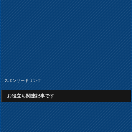
スポンサードリンク
お役立ち関連記事です