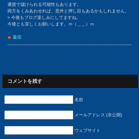
通貨で儲けられる可能性もあります。
両方をくみあわせれば、意外と押し目もあるかもしれません。
> 今後もブログ楽しみにしてますね。
今後とも宜しくお願いします。ｍ（＿＿）ｍ
返信
コメントを残す
名前
メールアドレス (非公開)
ウェブサイト