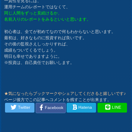
一貫性を見るには、
運用チームのレポートではなくて、
同じ人間をずっと見続けるか、
名前入りのレポートをみるといいと思います。
初心者は、全てが初めてなので何もわからないと思います。
最初は、好きなものに投資すれば良いです。
その後の監視さえしっかりすれば、
成績もついてくるでしょう。
明日も幸せでありますように。
※投資は、自己責任でお願いします。
★気になったらブックマークやシェアしてくださると嬉しいです♪
ページ後方でこの記事へコメントを残すことが出来ます。
Twitter
Hatena
LINE
Facebook