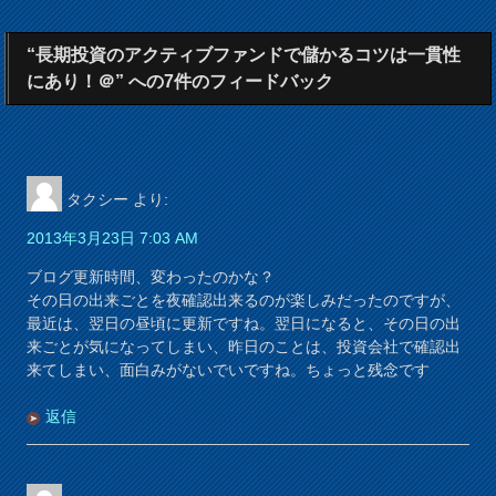
“長期投資のアクティブファンドで儲かるコツは一貫性
にあり！＠” への7件のフィードバック
タクシー
より:
2013年3月23日 7:03 AM
ブログ更新時間、変わったのかな？
その日の出来ごとを夜確認出来るのが楽しみだったのですが、
最近は、翌日の昼頃に更新ですね。翌日になると、その日の出
来ごとが気になってしまい、昨日のことは、投資会社で確認出
来てしまい、面白みがないでいですね。ちょっと残念です
返信