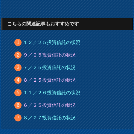
こちらの関連記事もおすすめです
１２／２５投資信託の状況
９／２５投資信託の状況
７／２５投資信託の状況
８／２５投資信託の状況
１１／２６投資信託の状況
６／２５投資信託の状況
８／２７投資信託の状況