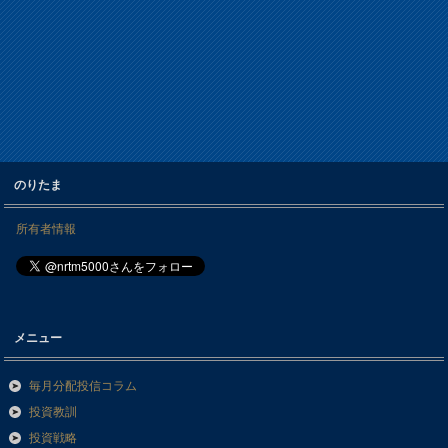
のりたま
所有者情報
メニュー
毎月分配投信コラム
投資教訓
投資戦略