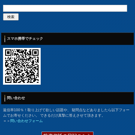
スマホ携帯でチェック
問い合わせ
返信率100％！取り上げて欲しい話題や、 疑問点などありましたら以下フォー
ムでお寄せください。 できるだけ真摯に答えさせて頂きます。
＝＞
問い合わせフォーム