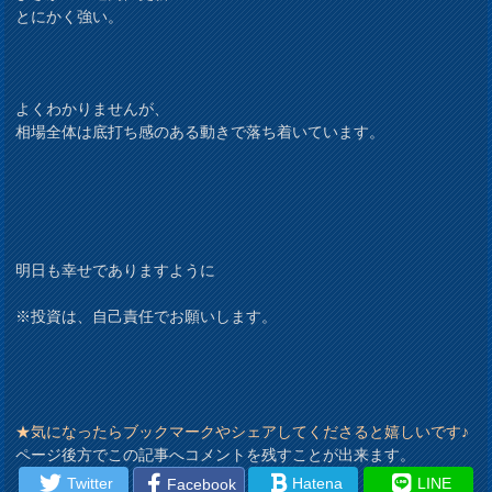
とにかく強い。
よくわかりませんが、
相場全体は底打ち感のある動きで落ち着いています。
明日も幸せでありますように
※投資は、自己責任でお願いします。
★気になったらブックマークやシェアしてくださると嬉しいです♪
ページ後方でこの記事へコメントを残すことが出来ます。
Twitter
Hatena
LINE
Facebook