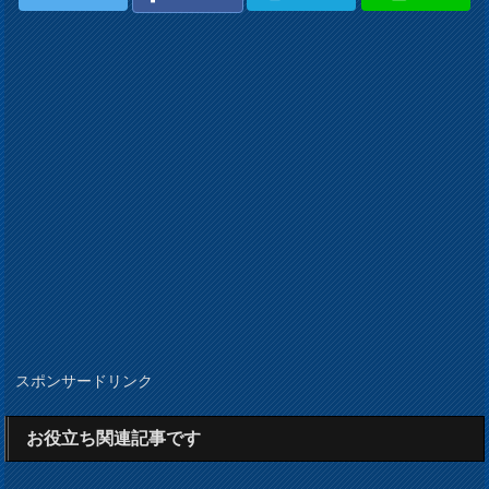
スポンサードリンク
お役立ち関連記事です