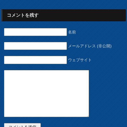
コメントを残す
名前
メールアドレス (非公開)
ウェブサイト