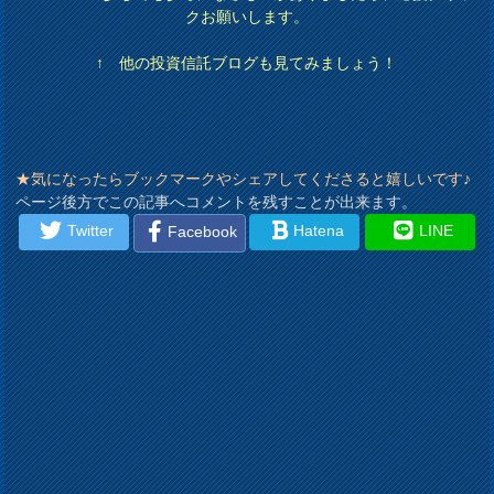
クお願いします。
↑ 他の投資信託ブログも見てみましょう！
★気になったらブックマークやシェアしてくださると嬉しいです♪
ページ後方でこの記事へコメントを残すことが出来ます。
Twitter
Hatena
LINE
Facebook