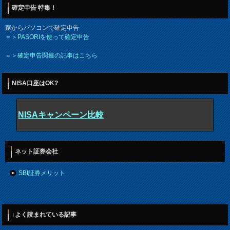
確定申告 特集！
家からパソコンで確定申告
＝＞PASORIを使って確定申告
＝＞確定申告関連の記事はこちら
NISA口座はOK?
NISAキャンペーン比較
ネット証券会社
SBI証券メリット
↓よく読まれている記事