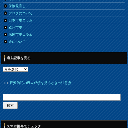
保険見直し
ブログについて
日本市場コラム
欧州市場
米国市場コラム
金について
過去記事を見る
＝＞
投資信託の過去成績を見るときの注意点
スマホ携帯でチェック