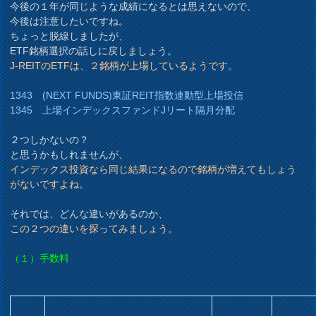
今後の１年が同じような成績になるとは思えないので、
今後は注意したいですね。
ちょっと脱線しましたが、
ETF銘柄選択の話しに戻しましょう。
J-REITのETFは、２銘柄が上場しているようです。
1343 (NEXT FUNDS)東証REIT指数連動型上場投信
1345 上場インデックスファンドJリート隔月分配
２つしかないの？
と思うかもしれませんが、
インデックス投資なら同じ結果になるので銘柄が増えてもしょう
がないですよね。
それでは、どんな違いがあるのか、
この２つの違いを探ってみましょう。
（１）手数料