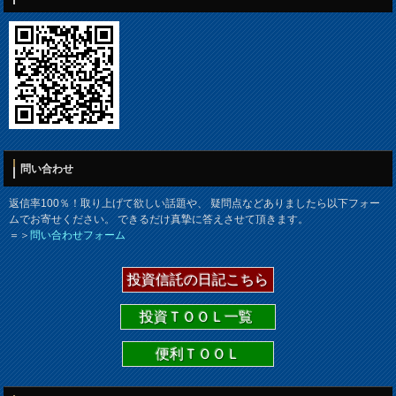
問い合わせ
返信率100％！取り上げて欲しい話題や、 疑問点などありましたら以下フォー
ムでお寄せください。 できるだけ真摯に答えさせて頂きます。
＝＞
問い合わせフォーム
投資信託の日記こちら
投資ＴＯＯＬ一覧
便利ＴＯＯＬ