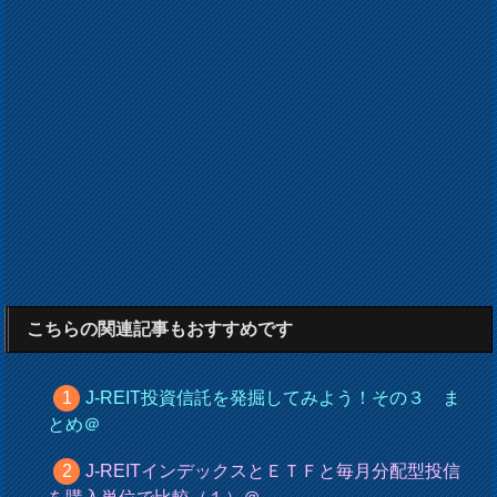
こちらの関連記事もおすすめです
J-REIT投資信託を発掘してみよう！その３ ま
とめ＠
J-REITインデックスとＥＴＦと毎月分配型投信