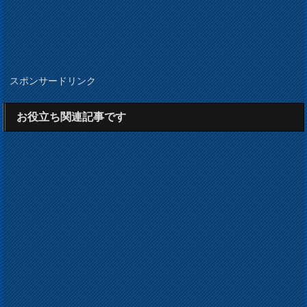
スポンサードリンク
お役立ち関連記事です