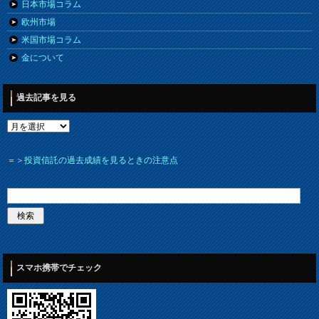
日本市場コラム
欧州市場
米国市場コラム
金について
過去記事を見る
＝＞
投資信託の過去成績を見るときの注意点
スマホ携帯でチェック