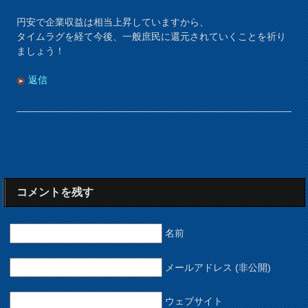
円安で企業収益は相当上昇していますから、
タイムラグを経て今後、一般庶民に還元されていくことを祈り
ましょう！
返信
コメントを残す
名前
メールアドレス (非公開)
ウェブサイト