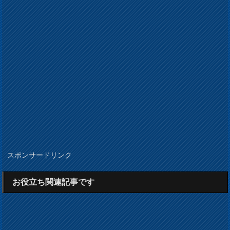
スポンサードリンク
お役立ち関連記事です