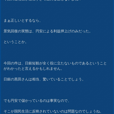
まぁ正しいとするなら、
景気回復の実態は、円安による利益押上げのみだった。
ということか。
今回の件は、日銀短観が全く役に立たないものであるということ
がわかったと言えるかもしれません。
日銀の黒田さんは相当、驚いていることでしょう。
でも円安で儲かっているのは事実なので、
そこが国民生活に反映されていないのは問題なのでしょうね。