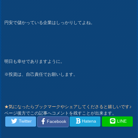
円安で儲かっている企業はしっかりしてよね。
明日も幸せでありますように。
※投資は、自己責任でお願いします。
★気になったらブックマークやシェアしてくださると嬉しいです♪
ページ後方でこの記事へコメントを残すことが出来ます。
Twitter
Hatena
LINE
Facebook