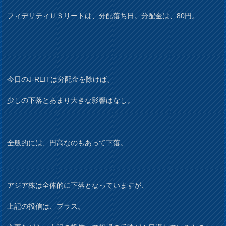
フィデリティＵＳリートは、分配落ち日。分配金は、80円。
今日のJ-REITは分配金を除けば、
少しの下落とあまり大きな影響はなし。
全般的には、円高なのもあって下落。
アジア株は全体的に下落となっていますが、
上記の投信は、プラス。