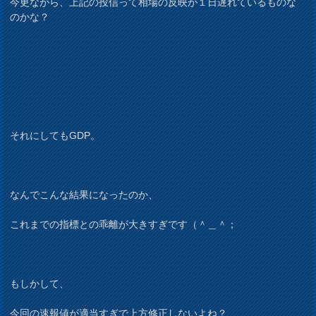
今更ながら、上記の投信って相場の反映が１日遅れているものな
のかな？
それにしてもGDP。
なんでこんな結果になったのか、
これまでの指標との乖離が大きすぎです（＾＿＾；
もしかして、
今回の速報値が適当すぎで上方修正しないよね？